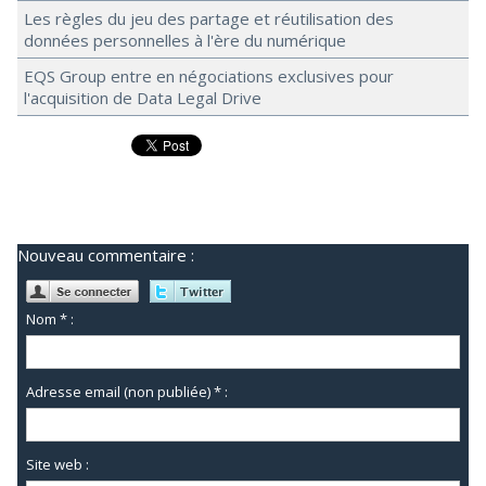
Les règles du jeu des partage et réutilisation des
données personnelles à l'ère du numérique
EQS Group entre en négociations exclusives pour
l'acquisition de Data Legal Drive
Nouveau commentaire :
Nom * :
Adresse email (non publiée) * :
Site web :