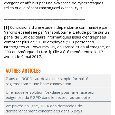
d’argent et affaiblis par une avalanche de cyberattaques,
telles que le récent rançongiciel WannaCry. »
_____________________________________________
[1] Conclusions d’une étude indépendante commandée par
Varonis et réalisée par VansonBourne. L’étude porte sur un
panel de 500 décideurs informatiques issus d’entreprises
comptant plus de 1 000 employés (100 personnes
interrogées au Royaume-Uni, en France et en Allemagne, et
200 en Amérique du Nord). Elle a été menée entre le 17
avril et le 9 mai 2017.
AUTRES ARTICLES
7 ans du RGPD : au-delà d’une simple formalité
règlementaire, une base d’innovation
Une nouvelle solution Nextlane pour faire face aux
exigences du RGPD dans le secteur automobile
Vie privée en ligne, 70 % des demandes de
déréférencement concentrées dans 5 pays