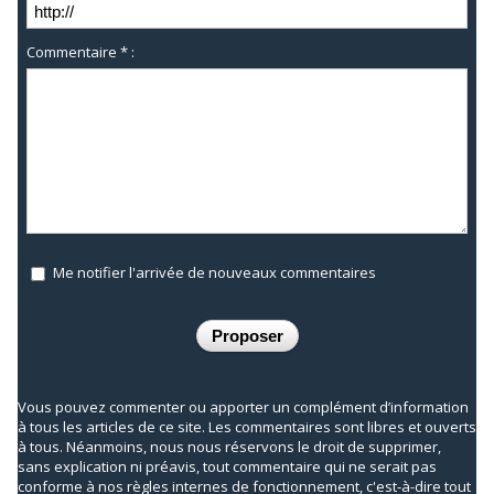
Commentaire * :
Me notifier l'arrivée de nouveaux commentaires
Vous pouvez commenter ou apporter un complément d’information
à tous les articles de ce site. Les commentaires sont libres et ouverts
à tous. Néanmoins, nous nous réservons le droit de supprimer,
sans explication ni préavis, tout commentaire qui ne serait pas
conforme à nos règles internes de fonctionnement, c'est-à-dire tout