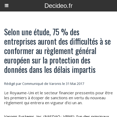
Decideo.fr
Selon une étude, 75 % des
entreprises auront des difficultés à se
conformer au règlement général
européen sur la protection des
données dans les délais impartis
Rédigé par Communiqué de Varonis le 31 Mai 2017
Le Royaume-Uni et le secteur financier pressentis pour être
les premiers à écoper de sanctions en vertu du nouveau
règlement qui entrera en vigueur d’ici un an.
Varonis Systems, Inc. (NASDAQ : VRNS), l’un des principaux