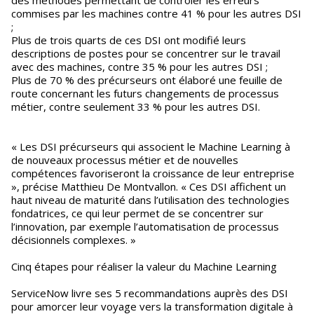
des méthodes permettant de contrôler les erreurs
commises par les machines contre 41 % pour les autres DSI
;
Plus de trois quarts de ces DSI ont modifié leurs
descriptions de postes pour se concentrer sur le travail
avec des machines, contre 35 % pour les autres DSI ;
Plus de 70 % des précurseurs ont élaboré une feuille de
route concernant les futurs changements de processus
métier, contre seulement 33 % pour les autres DSI.
« Les DSI précurseurs qui associent le Machine Learning à
de nouveaux processus métier et de nouvelles
compétences favoriseront la croissance de leur entreprise
», précise Matthieu De Montvallon. « Ces DSI affichent un
haut niveau de maturité dans l’utilisation des technologies
fondatrices, ce qui leur permet de se concentrer sur
l’innovation, par exemple l’automatisation de processus
décisionnels complexes. »
Cinq étapes pour réaliser la valeur du Machine Learning
ServiceNow livre ses 5 recommandations auprès des DSI
pour amorcer leur voyage vers la transformation digitale à