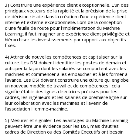
3) Construire une expérience client exceptionnelle. L'un des
principaux vecteurs de la rapidité et la précision de la prise
de décision réside dans la création d'une expérience client
interne et externe exceptionnelle. Lors de la conception
d'une feuille de route pour l’implémentation du Machine
Learning, il faut imaginer une expérience client privilégiée et
hiérarchiser les investissements par rapport aux objectifs
fixés.
4) Attirer de nouvelles compétences et capitaliser sur la
culture. Les DSI doivent identifier les postes de demain et
anticiper la façon dont les salariés se comportent avec les
machines et commencer à les embaucher et à les former à
l'avance. Les DSI doivent construire une culture qui englobe
un nouveau modèle de travail et de compétences : cela
signifie établir des lignes directrices précises pour les
cadres, les ingénieurs et les salariés de première ligne sur
leur collaboration avec les machines et l'avenir de
l’association Homme-machine.
5) Mesurer et signaler. Les avantages du Machine Learning
peuvent être une évidence pour les DSI, mais d'autres
cadres de Direction ou des Comités Executifs ont besoin