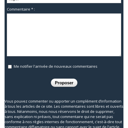
Commentaire * :
Me notifier l'arrivée de nouveaux commentaires
Vous pouvez commenter ou apporter un complément d’information
à tous les articles de ce site. Les commentaires sont libres et ouverts
à tous. Néanmoins, nous nous réservons le droit de supprimer,
sans explication ni préavis, tout commentaire qui ne serait pas
conforme à nos règles internes de fonctionnement, c'est-à-dire tout
commentaire diffamatoire ou sans rapport avec le sujet de l’article.