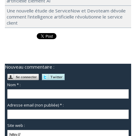
artificielle Element AI
Une nouvelle étude de ServiceNow et Devoteam dévoile
comment l’intelligence artificielle révolutionne le service
client
Nouveau commentaire :
Nom * :
Adresse email (non publiée) * :
Site web :