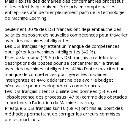
Mais il existe des domaines clés concernant les processus
et les effectifs qui doivent être pris en compte par les
entreprises afin de tirer pleinement parti de la technologie
de Machine Learning :
Seulement 30 % des DSI français ont déjà embauché des
salariés disposant de nouvelles compétences pour travailler
avec des machines intelligentes.
Les DSI français regrettent un manque de compétences
pour gérer les machines intelligentes (42 %).
Près de la moitié (49 %) des DSI français a redéfini les
descriptions de postes pour se concentrer sur le travail
avec des machines intelligentes, 41% d’entre eux citent un
manque de compétences pour gérer les machines
intelligentes et 44% déclarent ne pas avoir le budget
nécessaire pour développer ces compétences.
Les DSI français citent la qualité des données (53 %) et
l’obsolescence des processus (47 %) comme des obstacles
importants à l’adoption du Machine Learning.
Presque 6 DSI français sur 10 (58 %) ont mis au point des
méthodes permettant de corriger les erreurs commises
par les machines.