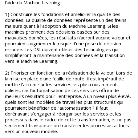
l’aide du Machine Learning :
1) Construire les fondations et améliorer la qualité des
données. La qualité de données représente un des freins
majeurs quant à l'adoption du Machine Learning. Si les
machines prennent des décisions basées sur des
mauvaises données, les résultats n’auront aucune valeur et
pourraient augmenter le risque d’une prise de décision
erronée. Les DSI doivent utiliser des technologies qui
simplifieront la maintenance des données et la transition
vers le Machine Learning.
2) Prioriser en fonction de la réalisation de la valeur. Lors de
la mise en place d'une feuille de route, il est impératif de
mettre l’accent sur les services les plus couramment
utilisés, car l'automatisation de ces services offrira de
meilleurs résultats pour l'entreprise. À un niveau plus élevé,
quels sont les modèles de travail les plus structurés qui
pourraient bénéficier de l’automatisation ? Il faut
dorénavant s’engager à réorganiser les services et les
processus dans le cadre de cette transformation, et ne pas
seulement transposer ou transférer les processus actuels
vers un nouveau modèle.