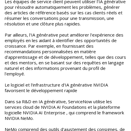
Les équipes de service client peuvent utiliser l'IA générative
pour résoudre automatiquement les problèmes, générer
des articles de référence basés sur les cas clients réels et
résumer les conversations pour une transmission, une
résolution et une clôture plus rapides.
Par ailleurs, l'IA générative peut améliorer l'expérience des
employés en les aidant à identifier des opportunités de
croissance. Par exemple, en fournissant des
recommandations personnalisées en matière
d'apprentissage et de développement, telles que des cours
et des mentors, en se basant sur des requêtes en langage
naturel et des informations provenant du profil de
l'employé.
Le logiciel et l'infrastructure d'IA générative NVIDIA
favorisent le développement rapide
Dans sa R&D en IA générative, ServiceNow utilise les
services cloud de NVIDIA AI Foundations et la plateforme
logicielle NVIDIA AI Enterprise , qui comprend le framework
NVIDIA NeMo.
NeMo comprend des outils d'ajustement des consignes, de