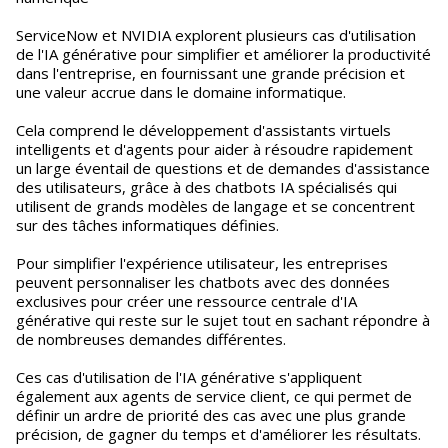
ServiceNow et NVIDIA explorent plusieurs cas d'utilisation
de l'IA générative pour simplifier et améliorer la productivité
dans l'entreprise, en fournissant une grande précision et
une valeur accrue dans le domaine informatique.
Cela comprend le développement d'assistants virtuels
intelligents et d'agents pour aider à résoudre rapidement
un large éventail de questions et de demandes d'assistance
des utilisateurs, grâce à des chatbots IA spécialisés qui
utilisent de grands modèles de langage et se concentrent
sur des tâches informatiques définies.
Pour simplifier l'expérience utilisateur, les entreprises
peuvent personnaliser les chatbots avec des données
exclusives pour créer une ressource centrale d'IA
générative qui reste sur le sujet tout en sachant répondre à
de nombreuses demandes différentes.
Ces cas d'utilisation de l'IA générative s'appliquent
également aux agents de service client, ce qui permet de
définir un ardre de priorité des cas avec une plus grande
précision, de gagner du temps et d'améliorer les résultats.