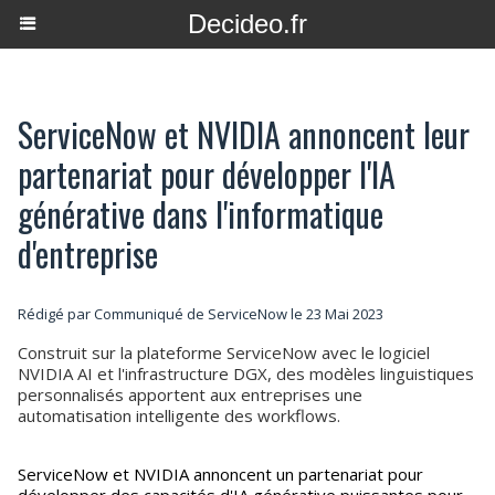
Decideo.fr
ServiceNow et NVIDIA annoncent leur
partenariat pour développer l'IA
générative dans l'informatique
d'entreprise
Rédigé par Communiqué de ServiceNow le 23 Mai 2023
Construit sur la plateforme ServiceNow avec le logiciel
NVIDIA AI et l'infrastructure DGX, des modèles linguistiques
personnalisés apportent aux entreprises une
automatisation intelligente des workflows.
ServiceNow et NVIDIA annoncent un partenariat pour