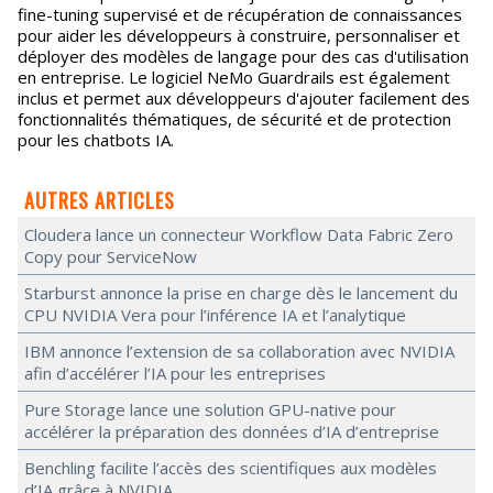
fine-tuning supervisé et de récupération de connaissances
pour aider les développeurs à construire, personnaliser et
déployer des modèles de langage pour des cas d'utilisation
en entreprise. Le logiciel NeMo Guardrails est également
inclus et permet aux développeurs d'ajouter facilement des
fonctionnalités thématiques, de sécurité et de protection
pour les chatbots IA.
AUTRES ARTICLES
Cloudera lance un connecteur Workflow Data Fabric Zero
Copy pour ServiceNow
Starburst annonce la prise en charge dès le lancement du
CPU NVIDIA Vera pour l’inférence IA et l’analytique
IBM annonce l’extension de sa collaboration avec NVIDIA
afin d’accélérer l’IA pour les entreprises
Pure Storage lance une solution GPU-native pour
accélérer la préparation des données d’IA d’entreprise
Benchling facilite l’accès des scientifiques aux modèles
d’IA grâce à NVIDIA