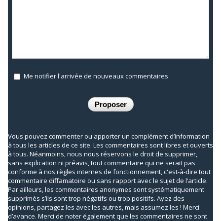
Me notifier l'arrivée de nouveaux commentaires
Vous pouvez commenter ou apporter un complément d’information
à tous les articles de ce site. Les commentaires sont libres et ouverts
à tous. Néanmoins, nous nous réservons le droit de supprimer,
sans explication ni préavis, tout commentaire qui ne serait pas
conforme à nos règles internes de fonctionnement, c'est-à-dire tout
commentaire diffamatoire ou sans rapport avec le sujet de l’article.
Par ailleurs, les commentaires anonymes sont systématiquement
supprimés s’ils sont trop négatifs ou trop positifs. Ayez des
opinions, partagez les avec les autres, mais assumez les ! Merci
d’avance. Merci de noter également que les commentaires ne sont