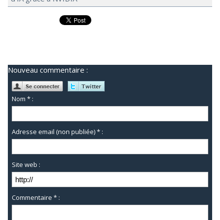
Nouveau commentaire :
Nom * :
Adresse email (non publiée) * :
Site web :
Commentaire * :