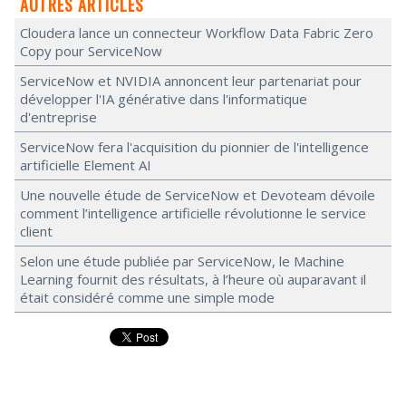
AUTRES ARTICLES
Cloudera lance un connecteur Workflow Data Fabric Zero
Copy pour ServiceNow
ServiceNow et NVIDIA annoncent leur partenariat pour
développer l'IA générative dans l'informatique
d'entreprise
ServiceNow fera l'acquisition du pionnier de l'intelligence
artificielle Element AI
Une nouvelle étude de ServiceNow et Devoteam dévoile
comment l’intelligence artificielle révolutionne le service
client
Selon une étude publiée par ServiceNow, le Machine
Learning fournit des résultats, à l’heure où auparavant il
était considéré comme une simple mode