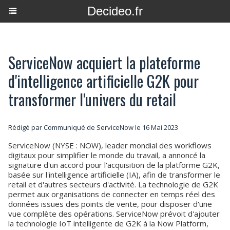
Decideo.fr
ServiceNow acquiert la plateforme
d'intelligence artificielle G2K pour
transformer l'univers du retail
Rédigé par Communiqué de ServiceNow le 16 Mai 2023
ServiceNow (NYSE : NOW), leader mondial des workflows
digitaux pour simplifier le monde du travail, a annoncé la
signature d'un accord pour l'acquisition de la platforme G2K,
basée sur l'intelligence artificielle (IA), afin de transformer le
retail et d'autres secteurs d'activité. La technologie de G2K
permet aux organisations de connecter en temps réel des
données issues des points de vente, pour disposer d'une
vue complète des opérations. ServiceNow prévoit d'ajouter
la technologie IoT intelligente de G2K à la Now Platform,