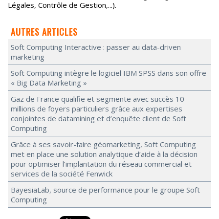
Légales, Contrôle de Gestion,...).
AUTRES ARTICLES
Soft Computing Interactive : passer au data-driven
marketing
Soft Computing intègre le logiciel IBM SPSS dans son offre
« Big Data Marketing »
Gaz de France qualifie et segmente avec succès 10
millions de foyers particuliers grâce aux expertises
conjointes de datamining et d’enquête client de Soft
Computing
Grâce à ses savoir-faire géomarketing, Soft Computing
met en place une solution analytique d’aide à la décision
pour optimiser l’implantation du réseau commercial et
services de la société Fenwick
BayesiaLab, source de performance pour le groupe Soft
Computing