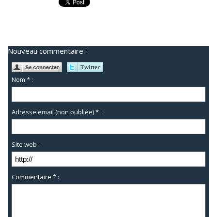
Nouveau commentaire :
Nom * :
Adresse email (non publiée) * :
Site web :
Commentaire * :