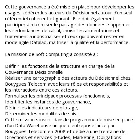
Cette gouvernance a été mise en place pour développer les
usages, fédérer les acteurs du Décisionnel autour d'un seul
référentiel cohérent et garanti. Elle doit également
participer à maximiser le partage des données, supprimer
les redondances de calcul, choisir les alimentations et
traitement à industrialiser et ceux qui doivent rester en
mode agile Datalab, maîtriser la qualité et la performance.
La mission de Soft Computing a consisté à :
Définir les fonctions de la structure en charge de la
Gouvernance Décisionnelle
Réaliser une cartographie des acteurs du Décisionnel chez
Bouygues Telecom avec leurs rôles et responsabilités et
les interactions entre ces acteurs,
Formaliser les principaux processus fonctionnels,
Identifier les instances de gouvernance,
Définir les indicateurs de pilotage,
Déterminer les modalités de suivi.
Cette mission s'inscrit dans le programme de mise en place
d'un Data Warehouse unique d'entreprise lancé par
Bouygues Télécom en 2008 et dédié à une trentaine de
Directions et services (Etudes, Marketing, Obligations