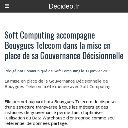
Decideo.fr
Soft Computing accompagne
Bouygues Telecom dans la mise en
place de sa Gouvernance Décisionnelle
Rédigé par Communiqué de Soft Computing le 13 Janvier 2011
La mise en place de la Gouvernance Décisionnelle de
Bouygues Telecom a été menée avec Soft Computing.
Elle permet aujourd'hui à Bouygues Telecom de disposer
d'une structure transverse à tous les métiers et des
instances de gouvernance permettant d'optimiser
l'utilisation du Data Warehouse d'entreprise comme seul
référentiel de données partagé.