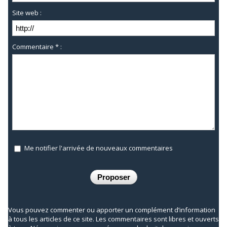
Site web :
Commentaire * :
Me notifier l'arrivée de nouveaux commentaires
Vous pouvez commenter ou apporter un complément d’information
à tous les articles de ce site. Les commentaires sont libres et ouverts