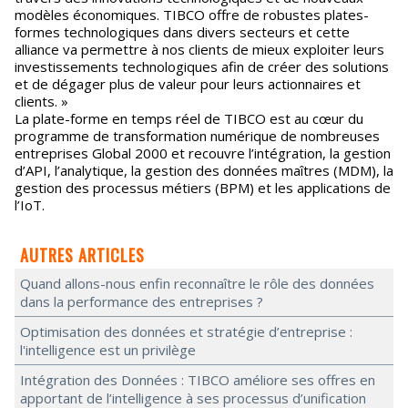
modèles économiques. TIBCO offre de robustes plates-
formes technologiques dans divers secteurs et cette
alliance va permettre à nos clients de mieux exploiter leurs
investissements technologiques afin de créer des solutions
et de dégager plus de valeur pour leurs actionnaires et
clients. »
La plate-forme en temps réel de TIBCO est au cœur du
programme de transformation numérique de nombreuses
entreprises Global 2000 et recouvre l’intégration, la gestion
d’API, l’analytique, la gestion des données maîtres (MDM), la
gestion des processus métiers (BPM) et les applications de
l’IoT.
AUTRES ARTICLES
Quand allons-nous enfin reconnaître le rôle des données
dans la performance des entreprises ?
Optimisation des données et stratégie d’entreprise :
l'intelligence est un privilège
Intégration des Données : TIBCO améliore ses offres en
apportant de l’intelligence à ses processus d’unification