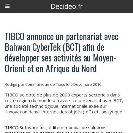
Decideo.fr
TIBCO annonce un partenariat avec
Bahwan CyberTek (BCT) afin de
développer ses activités au Moyen-
Orient et en Afrique du Nord
Rédigé par Communiqué de Tibco le 9 Décembre 2016
TIBCO se dote de plus de 2000 experts sectoriels dans
cette région du monde à travers ce partenariat avec BCT,
une société technologique internationale axée sur
l’innovation dans l’Internet des objets (IoT) et l’analytique
TIBCO Software Inc., éditeur mondial de solutions