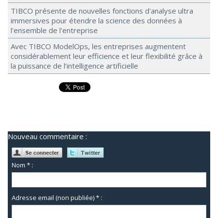
TIBCO présente de nouvelles fonctions d'analyse ultra
immersives pour étendre la science des données à
l'ensemble de l'entreprise
Avec TIBCO ModelOps, les entreprises augmentent
considérablement leur efficience et leur flexibilité grâce à
la puissance de l’intelligence artificielle
Nouveau commentaire :
Nom * :
Adresse email (non publiée) * :