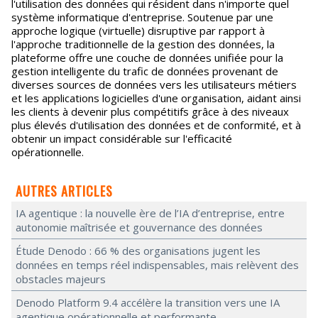
l'utilisation des données qui résident dans n'importe quel
système informatique d'entreprise. Soutenue par une
approche logique (virtuelle) disruptive par rapport à
l'approche traditionnelle de la gestion des données, la
plateforme offre une couche de données unifiée pour la
gestion intelligente du trafic de données provenant de
diverses sources de données vers les utilisateurs métiers
et les applications logicielles d'une organisation, aidant ainsi
les clients à devenir plus compétitifs grâce à des niveaux
plus élevés d'utilisation des données et de conformité, et à
obtenir un impact considérable sur l'efficacité
opérationnelle.
AUTRES ARTICLES
IA agentique : la nouvelle ère de l’IA d’entreprise, entre
autonomie maîtrisée et gouvernance des données
Étude Denodo : 66 % des organisations jugent les
données en temps réel indispensables, mais relèvent des
obstacles majeurs
Denodo Platform 9.4 accélère la transition vers une IA
agentique opérationnelle et performante