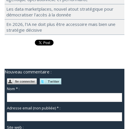
Les data marketplaces, nouvel atout stratégique pour
démocratiser l’accès à la donnée
En 2026, l’IA ne doit plus être accessoire mais bien une
stratégie décisive
Nouveau commentaire :
Nom * :
Adresse email (non publiée) * :
Site web :