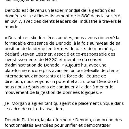
Denodo est devenu un leader mondial de la gestion des
données suite à l'investissement de HGGC dans la société
en 2017, avec des clients leaders de l'industrie à travers le
monde.
« Durant ces six dernières années, nous avons observé la
formidable croissance de Denodo, à la fois au niveau de sa
position de leader qu'en termes de parts de marché », a
déclaré Steven Leistner, associé et co-responsable des
investissements de HGGC et membre du conseil
d'administration de Denodo. « Aujourd'hui, avec une
plateforme encore plus avancée, un portefeuille de clients
internationaux importants et la force de l'équipe de
direction, nous voyons un potentiel accru pour Denodo et
nous nous réjouissons de continuer à l'aider à mener le
mouvement de la gestion de données logiques. »
J.P. Morgan a agi en tant qu'agent de placement unique dans
le cadre de cette transaction.
Denodo Platform, la plateforme de Denodo, comprend des
fonctionnalités avancées pour unifier et démocratiser