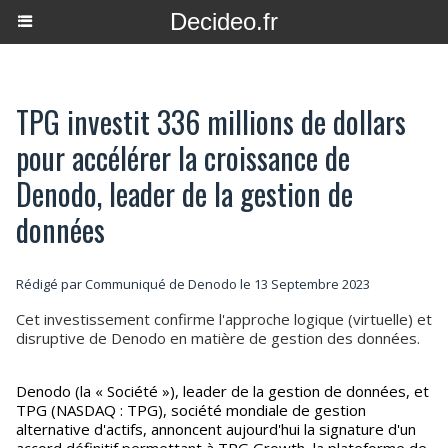
Decideo.fr
TPG investit 336 millions de dollars
pour accélérer la croissance de
Denodo, leader de la gestion de
données
Rédigé par Communiqué de Denodo le 13 Septembre 2023
Cet investissement confirme l'approche logique (virtuelle) et
disruptive de Denodo en matière de gestion des données.
Denodo (la « Société »), leader de la gestion de données, et
TPG (NASDAQ : TPG), société mondiale de gestion
alternative d'actifs, annoncent aujourd'hui la signature d'un