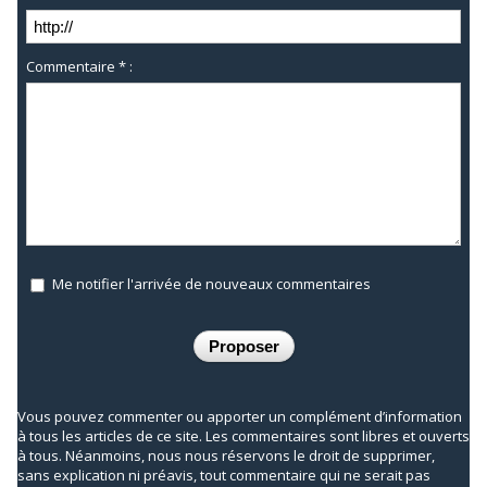
Commentaire * :
Me notifier l'arrivée de nouveaux commentaires
Vous pouvez commenter ou apporter un complément d’information
à tous les articles de ce site. Les commentaires sont libres et ouverts
à tous. Néanmoins, nous nous réservons le droit de supprimer,
sans explication ni préavis, tout commentaire qui ne serait pas