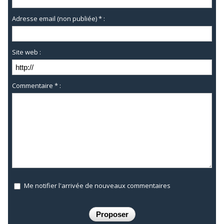
Adresse email (non publiée) * :
Site web :
Commentaire * :
Me notifier l'arrivée de nouveaux commentaires