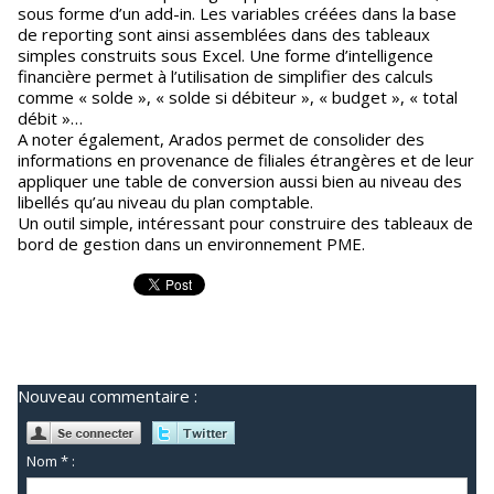
sous forme d’un add-in. Les variables créées dans la base
de reporting sont ainsi assemblées dans des tableaux
simples construits sous Excel. Une forme d’intelligence
financière permet à l’utilisation de simplifier des calculs
comme « solde », « solde si débiteur », « budget », « total
débit »…
A noter également, Arados permet de consolider des
informations en provenance de filiales étrangères et de leur
appliquer une table de conversion aussi bien au niveau des
libellés qu’au niveau du plan comptable.
Un outil simple, intéressant pour construire des tableaux de
bord de gestion dans un environnement PME.
Nouveau commentaire :
Nom * :