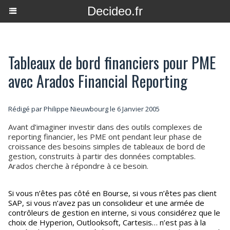
Decideo.fr
Tableaux de bord financiers pour PME
avec Arados Financial Reporting
Rédigé par
Philippe Nieuwbourg
le 6 Janvier 2005
Avant d’imaginer investir dans des outils complexes de
reporting financier, les PME ont pendant leur phase de
croissance des besoins simples de tableaux de bord de
gestion, construits à partir des données comptables.
Arados cherche à répondre à ce besoin.
Si vous n’êtes pas côté en Bourse, si vous n’êtes pas client
SAP, si vous n’avez pas un consolideur et une armée de
contrôleurs de gestion en interne, si vous considérez que le
choix de Hyperion, Outlooksoft, Cartesis… n’est pas à la