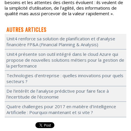
besoins et les attentes des clients évoluent : ils veulent de
la simplicité d'utilisation, de l'agilité, des informations de
qualité mais aussi percevoir de la valeur rapidement ».
AUTRES ARTICLES
Unit4 renforce sa solution de planification et d’analyse
financière FP&A (Financial Planning & Analysis)
Unit4 présente son outil intégré dans le cloud Azure qui
propose de nouvelles solutions métiers pour la gestion de
la performance
Technologies d'entreprise : quelles innovations pour quels
secteurs ?
De l’intérêt de l’analyse prédictive pour faire face à
l’incertitude de l’économie
Quatre challenges pour 2017 en matière d’Intelligence
Artificielle : Pourquoi maintenant et si vite ?