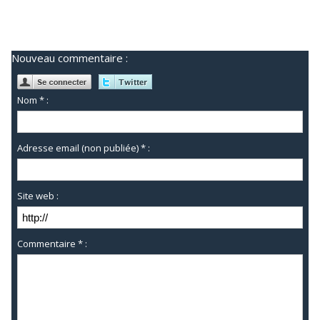
Nouveau commentaire :
Nom * :
Adresse email (non publiée) * :
Site web :
Commentaire * :