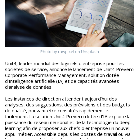
Photo by rawpixel on Unsplash
Unit4, leader mondial des logiciels d'entreprise pour les
sociétés de service, annonce le lancement de Unit4 Prevero
Corporate Performance Management, solution dotée
d'Intelligence artificielle (IA) et de capacités avancées
d'analyse de données
Les instances de direction attendent aujourd'hui des
analyses, des suggestions, des prévisions et des budgets
de qualité, pouvant être consultés rapidement et
facilement. La solution Unit4 Prevero dotée d'IA exploite la
puissance du réseau neuronal et de la technologie du deep
learning afin de proposer aux chefs d'entreprise un nouvel
appui métier. Accessible depuis les postes de travail ou via