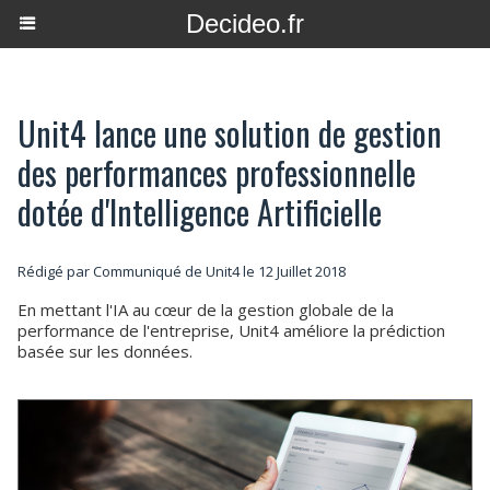
Decideo.fr
Unit4 lance une solution de gestion
des performances professionnelle
dotée d'Intelligence Artificielle
Rédigé par Communiqué de Unit4 le 12 Juillet 2018
En mettant l'IA au cœur de la gestion globale de la
performance de l'entreprise, Unit4 améliore la prédiction
basée sur les données.