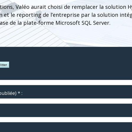
ions, Valéo aurait choisi de remplacer la solution H
n et le reporting de l’entreprise par la solution in
ase de la plate-forme Microsoft SQL Server.
ubliée) * :