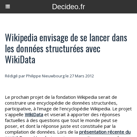
Decideo.fr
Wikipedia envisage de se lancer dans
les données structurées avec
WikiData
Rédigé par
Philippe Nieuwbourg
le 27 Mars 2012
Le prochain projet de la fondation Wikipedia serait de
construire une encyclopédie de données structurées,
participative, à l'image de l'encyclopédie Wikipedia. Le projet
s'appelle
WikiData
et viserait à apporter des réponses
factuelles à des questions que tout le monde peut se
poser, et dont la réponse juste est constituée par la
compilation de données. Lors de la
présentation récente du