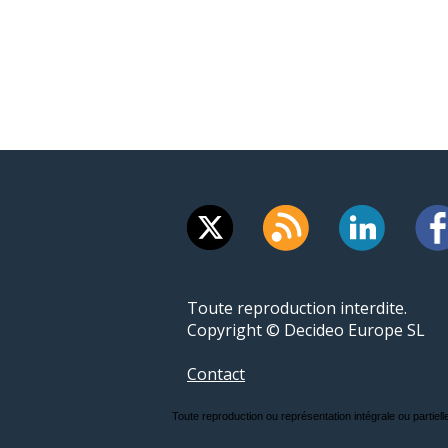
Toute reproduction interdite.
Copyright © Decideo Europe SL
Contact
Toute reproduction ou représentation intégrale ou partielle