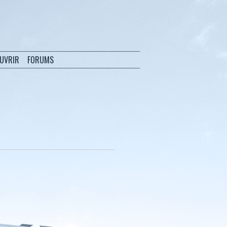
OUVRIR
FORUMS