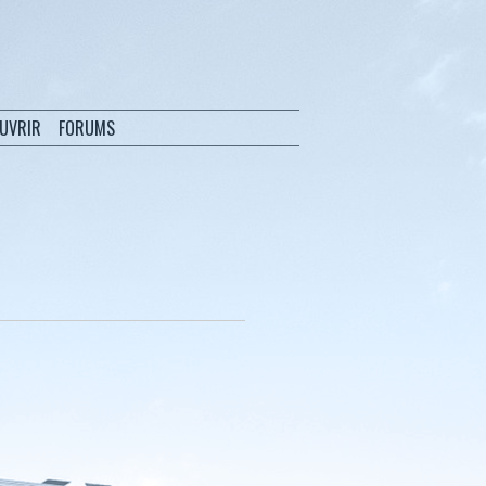
OUVRIR
FORUMS