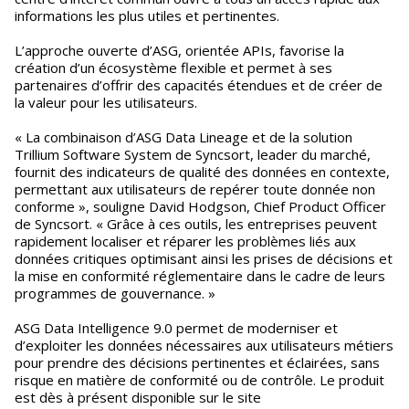
informations les plus utiles et pertinentes.
L’approche ouverte d’ASG, orientée APIs, favorise la
création d’un écosystème flexible et permet à ses
partenaires d’offrir des capacités étendues et de créer de
la valeur pour les utilisateurs.
« La combinaison d’ASG Data Lineage et de la solution
Trillium Software System de Syncsort, leader du marché,
fournit des indicateurs de qualité des données en contexte,
permettant aux utilisateurs de repérer toute donnée non
conforme », souligne David Hodgson, Chief Product Officer
de Syncsort. « Grâce à ces outils, les entreprises peuvent
rapidement localiser et réparer les problèmes liés aux
données critiques optimisant ainsi les prises de décisions et
la mise en conformité réglementaire dans le cadre de leurs
programmes de gouvernance. »
ASG Data Intelligence 9.0 permet de moderniser et
d’exploiter les données nécessaires aux utilisateurs métiers
pour prendre des décisions pertinentes et éclairées, sans
risque en matière de conformité ou de contrôle. Le produit
est dès à présent disponible sur le site