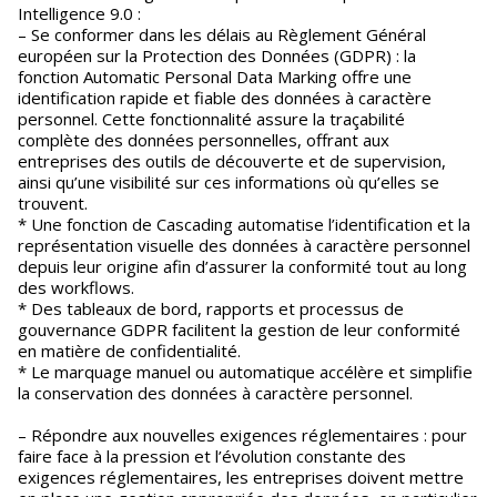
Intelligence 9.0 :
– Se conformer dans les délais au Règlement Général
européen sur la Protection des Données (GDPR) : la
fonction Automatic Personal Data Marking offre une
identification rapide et fiable des données à caractère
personnel. Cette fonctionnalité assure la traçabilité
complète des données personnelles, offrant aux
entreprises des outils de découverte et de supervision,
ainsi qu’une visibilité sur ces informations où qu’elles se
trouvent.
* Une fonction de Cascading automatise l’identification et la
représentation visuelle des données à caractère personnel
depuis leur origine afin d’assurer la conformité tout au long
des workflows.
* Des tableaux de bord, rapports et processus de
gouvernance GDPR facilitent la gestion de leur conformité
en matière de confidentialité.
* Le marquage manuel ou automatique accélère et simplifie
la conservation des données à caractère personnel.
– Répondre aux nouvelles exigences réglementaires : pour
faire face à la pression et l’évolution constante des
exigences réglementaires, les entreprises doivent mettre