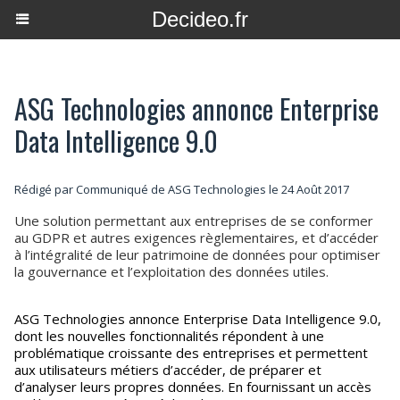
Decideo.fr
ASG Technologies annonce Enterprise
Data Intelligence 9.0
Rédigé par Communiqué de ASG Technologies le 24 Août 2017
Une solution permettant aux entreprises de se conformer
au GDPR et autres exigences règlementaires, et d’accéder
à l’intégralité de leur patrimoine de données pour optimiser
la gouvernance et l’exploitation des données utiles.
ASG Technologies annonce Enterprise Data Intelligence 9.0,
dont les nouvelles fonctionnalités répondent à une
problématique croissante des entreprises et permettent
aux utilisateurs métiers d’accéder, de préparer et
d’analyser leurs propres données. En fournissant un accès