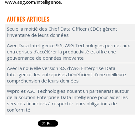
www.asg.com/intelligence.
AUTRES ARTICLES
Seule la moitié des Chief Data Officer (CDO) gèrent
l'inventaire de leurs données
Avec Data Intelligence 9.5, ASG Technologies permet aux
entreprises d'accélérer la productivité et offre une
gouvernance de données innovante
Avec la nouvelle version 8.8 d’ASG Enterprise Data
Intelligence, les entreprises bénéficient d’une meilleure
compréhension de leurs données
Wipro et ASG Technologies nouent un partenariat autour
de la solution Enterprise Data Intelligence pour aider les
services financiers à respecter leurs obligations de
conformité