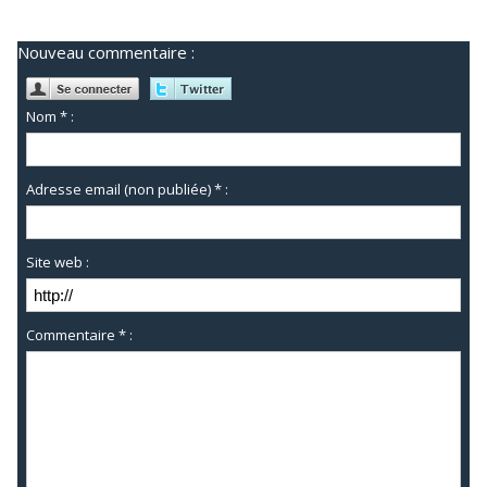
Nouveau commentaire :
Nom * :
Adresse email (non publiée) * :
Site web :
Commentaire * :