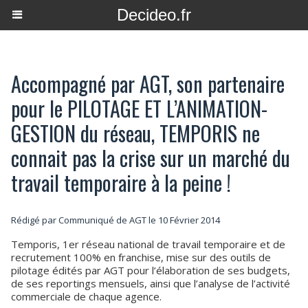
Decideo.fr
Accompagné par AGT, son partenaire
pour le PILOTAGE ET L’ANIMATION-
GESTION du réseau, TEMPORIS ne
connait pas la crise sur un marché du
travail temporaire à la peine !
Rédigé par Communiqué de AGT le 10 Février 2014
Temporis, 1er réseau national de travail temporaire et de
recrutement 100% en franchise, mise sur des outils de
pilotage édités par AGT pour l’élaboration de ses budgets,
de ses reportings mensuels, ainsi que l’analyse de l’activité
commerciale de chaque agence.