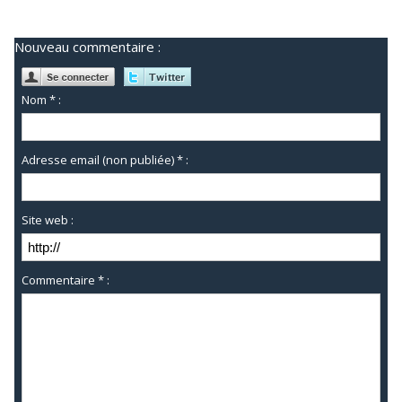
Nouveau commentaire :
Nom * :
Adresse email (non publiée) * :
Site web :
Commentaire * :