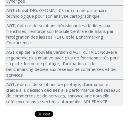
Synergee
AGT choisit DBx GEOMATICS inc comme partenaire
technologique pour son analyse cartographique
AGT, éditeur de solutions décisionnelles dédiées aux
franchises, renforce son Module Centrale de Bilans par
l'intégration des liasses TDFC et le Benchmarking
Concurrence
AGT déploie la nouvelle version d’AGT RETAIL : Nouvelle
ergonomie plus intuitive avec plus de fonctionnalités pour
sa plate-forme de pilotage, d’animation et de
benchmarking dédiée aux réseaux de commerces et de
services
AGT, éditeur de solutions de pilotage, d’animation et
d’aide à la décision dédiées à la performance des réseaux
de commerces et de services, annonce une nouvelle
référence dans le secteur automobile : API FRANCE