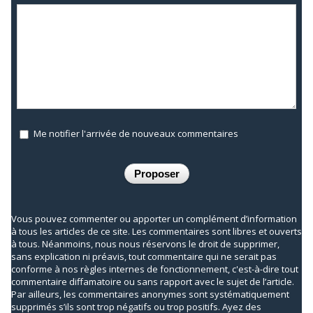
Me notifier l'arrivée de nouveaux commentaires
Vous pouvez commenter ou apporter un complément d’information
à tous les articles de ce site. Les commentaires sont libres et ouverts
à tous. Néanmoins, nous nous réservons le droit de supprimer,
sans explication ni préavis, tout commentaire qui ne serait pas
conforme à nos règles internes de fonctionnement, c'est-à-dire tout
commentaire diffamatoire ou sans rapport avec le sujet de l’article.
Par ailleurs, les commentaires anonymes sont systématiquement
supprimés s’ils sont trop négatifs ou trop positifs. Ayez des