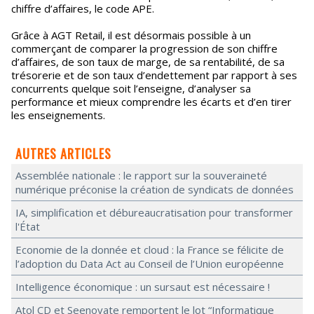
chiffre d’affaires, le code APE.
Grâce à AGT Retail, il est désormais possible à un
commerçant de comparer la progression de son chiffre
d’affaires, de son taux de marge, de sa rentabilité, de sa
trésorerie et de son taux d’endettement par rapport à ses
concurrents quelque soit l’enseigne, d’analyser sa
performance et mieux comprendre les écarts et d’en tirer
les enseignements.
AUTRES ARTICLES
Assemblée nationale : le rapport sur la souveraineté
numérique préconise la création de syndicats de données
IA, simplification et débureaucratisation pour transformer
l'État
Economie de la donnée et cloud : la France se félicite de
l’adoption du Data Act au Conseil de l’Union européenne
Intelligence économique : un sursaut est nécessaire !
Atol CD et Seenovate remportent le lot “Informatique