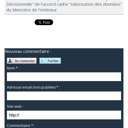
Décisionnelle” de l’accord cadre “Valorisation des données”
du Ministère de l’Intérieur
Nouveau commentaire :
Nom * :
Adresse email (non publiée) * :
Site web :
Commentaire * :