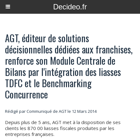
Decideo.fr
AGT, éditeur de solutions
décisionnelles dédiées aux franchises,
renforce son Module Centrale de
Bilans par l'intégration des liasses
TDFC et le Benchmarking
Concurrence
Rédigé par Communiqué de AGT le 12 Mars 2014
Depuis plus de 5 ans, AGT met à la disposition de ses
clients les 870 00 liasses fiscales produites par les
entreprises françaises.