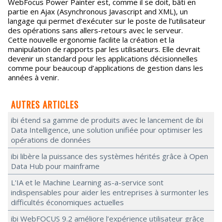
WebFocus Power Painter est, comme il se doit, bâti en
partie en Ajax (Asynchronous Javascript and XML), un
langage qui permet d’exécuter sur le poste de l’utilisateur
des opérations sans allers-retours avec le serveur.
Cette nouvelle ergonomie facilite la création et la
manipulation de rapports par les utilisateurs. Elle devrait
devenir un standard pour les applications décisionnelles
comme pour beaucoup d’applications de gestion dans les
années à venir.
AUTRES ARTICLES
ibi étend sa gamme de produits avec le lancement de ibi
Data Intelligence, une solution unifiée pour optimiser les
opérations de données
ibi libère la puissance des systèmes hérités grâce à Open
Data Hub pour mainframe
L'IA et le Machine Learning as-a-service sont
indispensables pour aider les entreprises à surmonter les
difficultés économiques actuelles
ibi WebFOCUS 9.2 améliore l’expérience utilisateur grâce