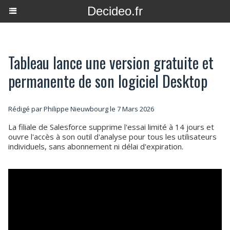
Decideo.fr
Tableau lance une version gratuite et
permanente de son logiciel Desktop
Rédigé par
Philippe Nieuwbourg
le 7 Mars 2026
La filiale de Salesforce supprime l'essai limité à 14 jours et
ouvre l'accès à son outil d'analyse pour tous les utilisateurs
individuels, sans abonnement ni délai d'expiration.