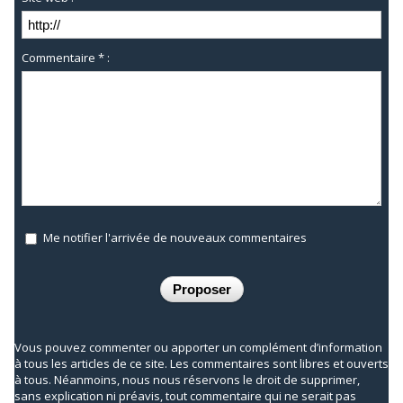
Commentaire * :
Me notifier l'arrivée de nouveaux commentaires
Vous pouvez commenter ou apporter un complément d’information
à tous les articles de ce site. Les commentaires sont libres et ouverts
à tous. Néanmoins, nous nous réservons le droit de supprimer,
sans explication ni préavis, tout commentaire qui ne serait pas