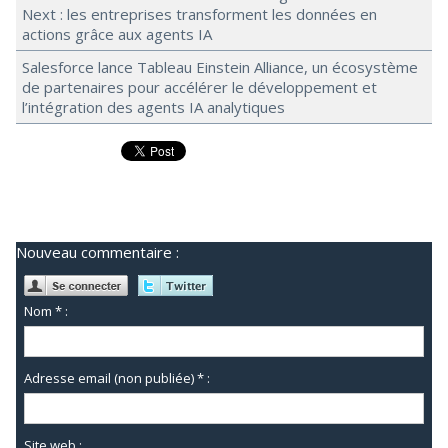
Next : les entreprises transforment les données en
actions grâce aux agents IA
Salesforce lance Tableau Einstein Alliance, un écosystème
de partenaires pour accélérer le développement et
l’intégration des agents IA analytiques
Nouveau commentaire :
Nom * :
Adresse email (non publiée) * :
Site web :