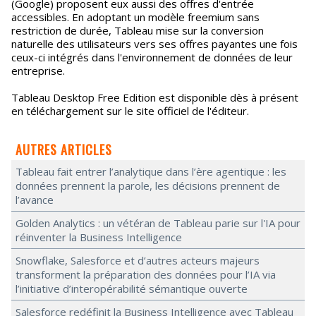
(Google) proposent eux aussi des offres d'entrée
accessibles. En adoptant un modèle freemium sans
restriction de durée, Tableau mise sur la conversion
naturelle des utilisateurs vers ses offres payantes une fois
ceux-ci intégrés dans l'environnement de données de leur
entreprise.
Tableau Desktop Free Edition est disponible dès à présent
en téléchargement sur le site officiel de l'éditeur.
AUTRES ARTICLES
Tableau fait entrer l’analytique dans l’ère agentique : les
données prennent la parole, les décisions prennent de
l’avance
Golden Analytics : un vétéran de Tableau parie sur l'IA pour
réinventer la Business Intelligence
Snowflake, Salesforce et d’autres acteurs majeurs
transforment la préparation des données pour l’IA via
l’initiative d’interopérabilité sémantique ouverte
Salesforce redéfinit la Business Intelligence avec Tableau