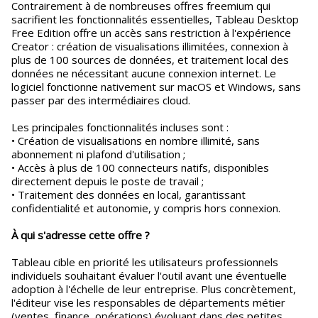
Contrairement à de nombreuses offres freemium qui
sacrifient les fonctionnalités essentielles, Tableau Desktop
Free Edition offre un accès sans restriction à l'expérience
Creator : création de visualisations illimitées, connexion à
plus de 100 sources de données, et traitement local des
données ne nécessitant aucune connexion internet. Le
logiciel fonctionne nativement sur macOS et Windows, sans
passer par des intermédiaires cloud.
Les principales fonctionnalités incluses sont :
• Création de visualisations en nombre illimité, sans
abonnement ni plafond d'utilisation ;
• Accès à plus de 100 connecteurs natifs, disponibles
directement depuis le poste de travail ;
• Traitement des données en local, garantissant
confidentialité et autonomie, y compris hors connexion.
À qui s'adresse cette offre ?
Tableau cible en priorité les utilisateurs professionnels
individuels souhaitant évaluer l'outil avant une éventuelle
adoption à l'échelle de leur entreprise. Plus concrètement,
l'éditeur vise les responsables de départements métier
(ventes, finance, opérations) évoluant dans des petites