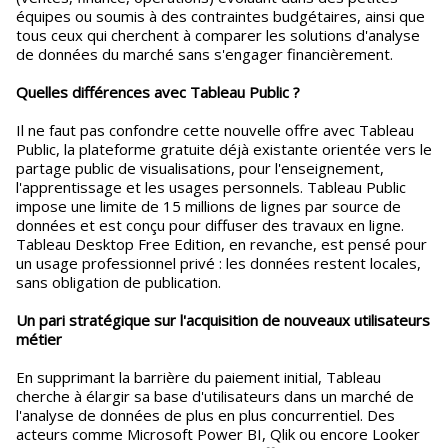
équipes ou soumis à des contraintes budgétaires, ainsi que
tous ceux qui cherchent à comparer les solutions d'analyse
de données du marché sans s'engager financièrement.
Quelles différences avec Tableau Public ?
Il ne faut pas confondre cette nouvelle offre avec Tableau
Public, la plateforme gratuite déjà existante orientée vers le
partage public de visualisations, pour l'enseignement,
l'apprentissage et les usages personnels. Tableau Public
impose une limite de 15 millions de lignes par source de
données et est conçu pour diffuser des travaux en ligne.
Tableau Desktop Free Edition, en revanche, est pensé pour
un usage professionnel privé : les données restent locales,
sans obligation de publication.
Un pari stratégique sur l'acquisition de nouveaux utilisateurs
métier
En supprimant la barrière du paiement initial, Tableau
cherche à élargir sa base d'utilisateurs dans un marché de
l'analyse de données de plus en plus concurrentiel. Des
acteurs comme Microsoft Power BI, Qlik ou encore Looker