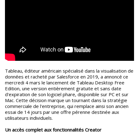
Tableau, éditeur américain spécialisé dans la visualisation de
données et racheté par Salesforce en 2019, a annoncé ce
mercredi 4 mars le lancement de Tableau Desktop Free
Edition, une version entièrement gratuite et sans date
d'expiration de son logiciel phare, disponible sur PC et sur
Mac. Cette décision marque un tournant dans la stratégie
commerciale de l'entreprise, qui remplace ainsi son ancien
essai de 14 jours par une offre pérenne destinée aux
utilisateurs individuels.
Un accès complet aux fonctionnalités Creator