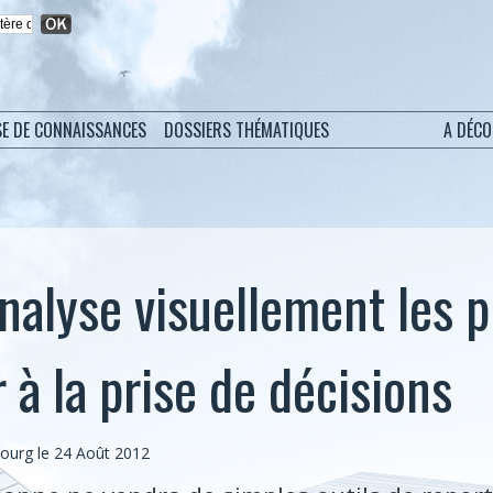
SE DE CONNAISSANCES
DOSSIERS THÉMATIQUES
A DÉC
analyse visuellement les 
 à la prise de décisions
bourg
le 24 Août 2012