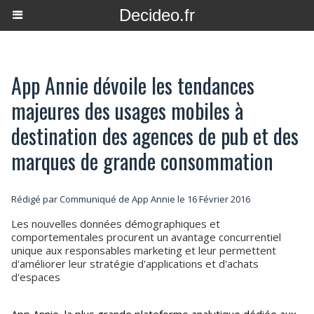
Decideo.fr
App Annie dévoile les tendances
majeures des usages mobiles à
destination des agences de pub et des
marques de grande consommation
Rédigé par Communiqué de App Annie le 16 Février 2016
Les nouvelles données démographiques et
comportementales procurent un avantage concurrentiel
unique aux responsables marketing et leur permettent
d'améliorer leur stratégie d'applications et d'achats
d'espaces