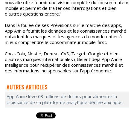
nouvelle offre fournit une vision complète du consommateur
mobile et permet de traiter ces interrogations et bien
d'autres questions encore."
Dans la foulée de ses Prévisions sur le marché des apps,
App Annie fournit les données et les connaissances marché
qui aident les marques et les agences du monde entier à
mieux comprendre le consommateur mobile-first.
Coca-Cola, Nestlé, Dentsu, CVS, Target, Google et bien
d'autres marques internationales utilisent déjà App Annie
Intelligence pour récupérer des connaissances marché et
des informations indispensables sur l'app économie.
AUTRES ARTICLES
App Annie lève 63 millions de dollars pour alimenter la
croissance de sa plateforme analytique dédiée aux apps