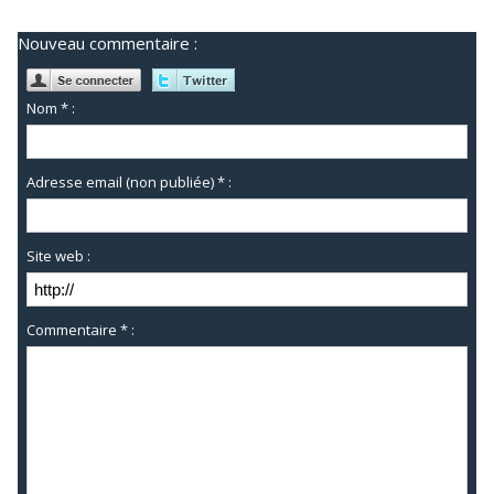
Nouveau commentaire :
Nom * :
Adresse email (non publiée) * :
Site web :
Commentaire * :