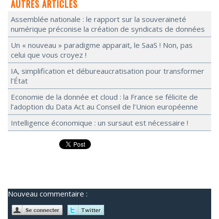
AUTRES ARTICLES
Assemblée nationale : le rapport sur la souveraineté
numérique préconise la création de syndicats de données
Un « nouveau » paradigme apparait, le SaaS ! Non, pas
celui que vous croyez !
IA, simplification et débureaucratisation pour transformer
l'État
Economie de la donnée et cloud : la France se félicite de
l’adoption du Data Act au Conseil de l’Union européenne
Intelligence économique : un sursaut est nécessaire !
Nouveau commentaire :