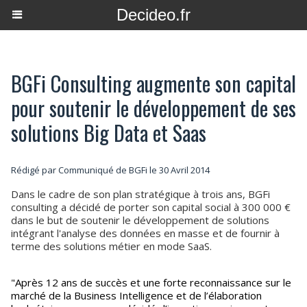
Decideo.fr
BGFi Consulting augmente son capital
pour soutenir le développement de ses
solutions Big Data et Saas
Rédigé par Communiqué de BGFi le 30 Avril 2014
Dans le cadre de son plan stratégique à trois ans, BGFi
consulting a décidé de porter son capital social à 300 000 €
dans le but de soutenir le développement de solutions
intégrant l'analyse des données en masse et de fournir à
terme des solutions métier en mode SaaS.
"Après 12 ans de succès et une forte reconnaissance sur le
marché de la Business Intelligence et de l’élaboration