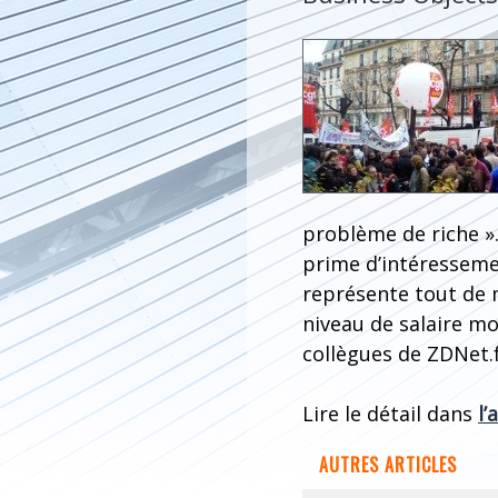
problème de riche ».
prime d’intéresseme
représente tout de 
niveau de salaire mo
collègues de ZDNet.f
Lire le détail dans
l’
AUTRES ARTICLES