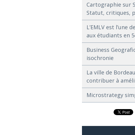
Cartographie sur S
Statut, critiques, 
L’EMLV est l’une d
aux étudiants en 
Business Geografic
isochronie
La ville de Bordea
contribuer à améli
Microstrategy sim