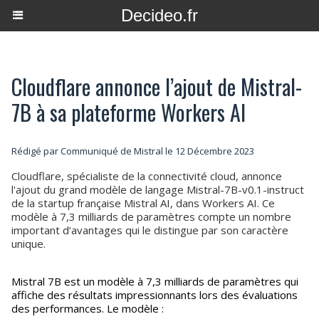
Decideo.fr
Cloudflare annonce l’ajout de Mistral-
7B à sa plateforme Workers AI
Rédigé par Communiqué de Mistral le 12 Décembre 2023
Cloudflare, spécialiste de la connectivité cloud, annonce
l'ajout du grand modèle de langage Mistral-7B-v0.1-instruct
de la startup française Mistral AI, dans Workers AI. Ce
modèle à 7,3 milliards de paramètres compte un nombre
important d’avantages qui le distingue par son caractère
unique.
Mistral 7B est un modèle à 7,3 milliards de paramètres qui
affiche des résultats impressionnants lors des évaluations
des performances. Le modèle :