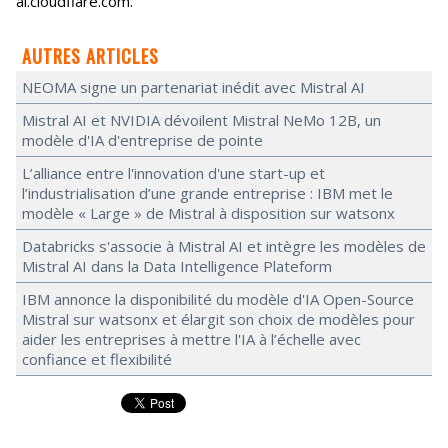
ai.cloudflare.com.
AUTRES ARTICLES
NEOMA signe un partenariat inédit avec Mistral AI
Mistral AI et NVIDIA dévoilent Mistral NeMo 12B, un
modèle d'IA d'entreprise de pointe
L’alliance entre l'innovation d'une start-up et
l’industrialisation d’une grande entreprise : IBM met le
modèle « Large » de Mistral à disposition sur watsonx
Databricks s'associe à Mistral AI et intègre les modèles de
Mistral AI dans la Data Intelligence Plateform
IBM annonce la disponibilité du modèle d'IA Open-Source
Mistral sur watsonx et élargit son choix de modèles pour
aider les entreprises à mettre l'IA à l’échelle avec
confiance et flexibilité