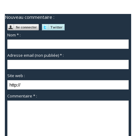
Nouveau commentaire :
Nom * :
Adresse email (non publiée) * :
Site web :
Commentaire * :