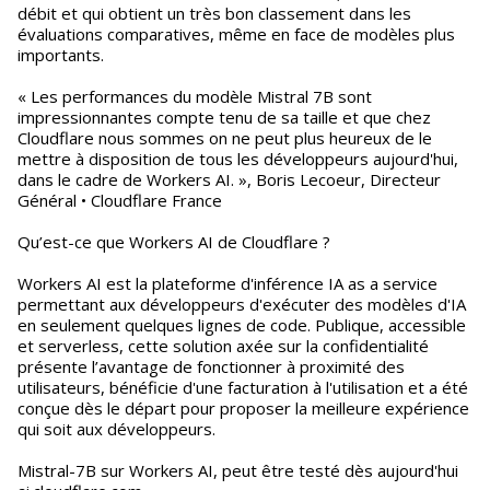
débit et qui obtient un très bon classement dans les
évaluations comparatives, même en face de modèles plus
importants.
« Les performances du modèle Mistral 7B sont
impressionnantes compte tenu de sa taille et que chez
Cloudflare nous sommes on ne peut plus heureux de le
mettre à disposition de tous les développeurs aujourd'hui,
dans le cadre de Workers AI. », Boris Lecoeur, Directeur
Général • Cloudflare France
Qu’est-ce que Workers AI de Cloudflare ?
Workers AI est la plateforme d'inférence IA as a service
permettant aux développeurs d'exécuter des modèles d'IA
en seulement quelques lignes de code. Publique, accessible
et serverless, cette solution axée sur la confidentialité
présente l’avantage de fonctionner à proximité des
utilisateurs, bénéficie d'une facturation à l'utilisation et a été
conçue dès le départ pour proposer la meilleure expérience
qui soit aux développeurs.
Mistral-7B sur Workers AI, peut être testé dès aujourd'hui