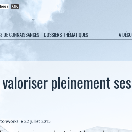
SE DE CONNAISSANCES
DOSSIERS THÉMATIQUES
A DÉC
aloriser pleinement se
tonworks le 22 Juillet 2015