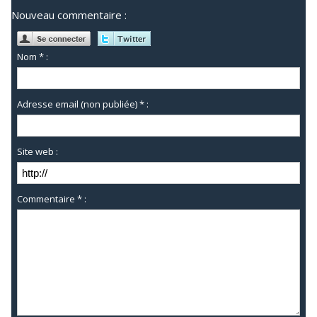
Nouveau commentaire :
Nom * :
Adresse email (non publiée) * :
Site web :
Commentaire * :