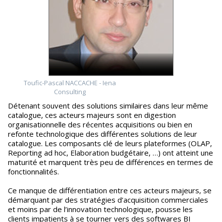
Toufic-Pascal NACCACHE - Iena
Consulting
Détenant souvent des solutions similaires dans leur même
catalogue, ces acteurs majeurs sont en digestion
organisationnelle des récentes acquisitions ou bien en
refonte technologique des différentes solutions de leur
catalogue. Les composants clé de leurs plateformes (OLAP,
Reporting ad hoc, Elaboration budgétaire, …) ont atteint une
maturité et marquent très peu de différences en termes de
fonctionnalités.
Ce manque de différentiation entre ces acteurs majeurs, se
démarquant par des stratégies d’acquisition commerciales
et moins par de l’innovation technologique, pousse les
clients impatients à se tourner vers des softwares BI