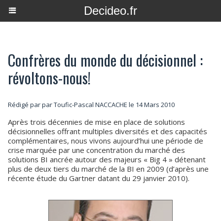
Decideo.fr
Confrères du monde du décisionnel :
révoltons-nous!
Rédigé par par Toufic-Pascal NACCACHE le 14 Mars 2010
Après trois décennies de mise en place de solutions
décisionnelles offrant multiples diversités et des capacités
complémentaires, nous vivons aujourd’hui une période de
crise marquée par une concentration du marché des
solutions BI ancrée autour des majeurs « Big 4 » détenant
plus de deux tiers du marché de la BI en 2009 (d’après une
récente étude du Gartner datant du 29 janvier 2010).