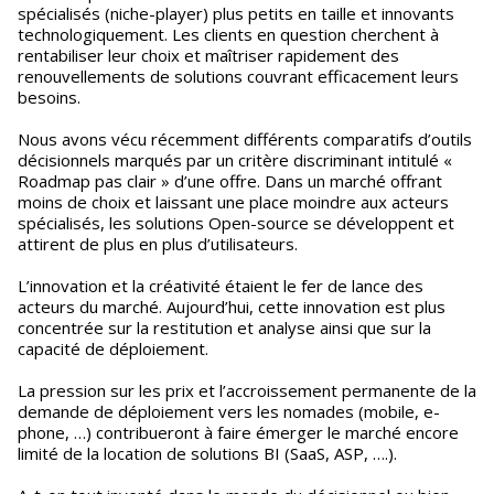
spécialisés (niche-player) plus petits en taille et innovants
technologiquement. Les clients en question cherchent à
rentabiliser leur choix et maîtriser rapidement des
renouvellements de solutions couvrant efficacement leurs
besoins.
Nous avons vécu récemment différents comparatifs d’outils
décisionnels marqués par un critère discriminant intitulé «
Roadmap pas clair » d’une offre. Dans un marché offrant
moins de choix et laissant une place moindre aux acteurs
spécialisés, les solutions Open-source se développent et
attirent de plus en plus d’utilisateurs.
L’innovation et la créativité étaient le fer de lance des
acteurs du marché. Aujourd’hui, cette innovation est plus
concentrée sur la restitution et analyse ainsi que sur la
capacité de déploiement.
La pression sur les prix et l’accroissement permanente de la
demande de déploiement vers les nomades (mobile, e-
phone, …) contribueront à faire émerger le marché encore
limité de la location de solutions BI (SaaS, ASP, ….).