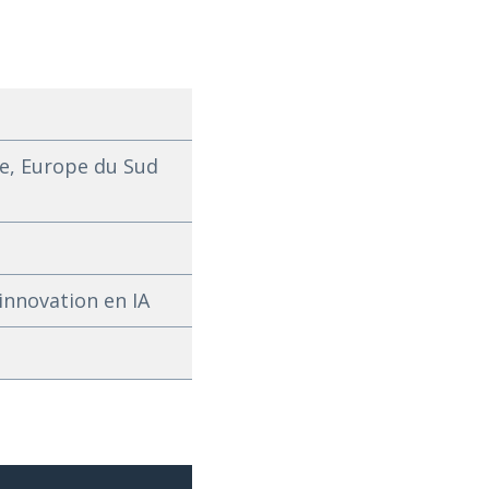
e, Europe du Sud
innovation en IA