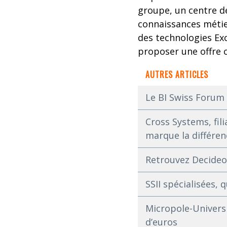
groupe, un centre d
connaissances métie
des technologies Ex
proposer une offre c
AUTRES ARTICLES
Le BI Swiss Forum 
Cross Systems, fili
marque la différen
Retrouvez Decideo
SSII spécialisées,
Micropole-Univers 
d’euros