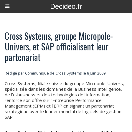
Decideo.fr
Cross Systems, groupe Micropole-
Univers, et SAP officialisent leur
partenariat
Rédigé par Communiqué de Cross Systems le 8 Juin 2009
Cross Systems, filiale suisse du groupe Micropole-Univers,
spécialisée dans les domaines de la Business Intelligence,
de l’e-business et des technologies de l’information,
renforce son offre sur l’Entreprise Performance
Management (EPM) et l’ERP en signant un partenariat
stratégique avec le leader mondial de logiciels de gestion :
SAP.