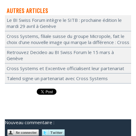
AUTRES ARTICLES
Le BI Swiss Forum intègre le SITB : prochaine édition le
mardi 29 avril à Genève
Cross Systems, filiale suisse du groupe Micropole, fait le
choix d’une nouvelle image qui marque la différence : Cross
Retrouvez Decideo au BI Swiss Forum le 15 mars à
Genève
Cross Systems et Excentive officialisent leur partenariat
Talend signe un partenariat avec Cross Systems
Nouveau commentaire :