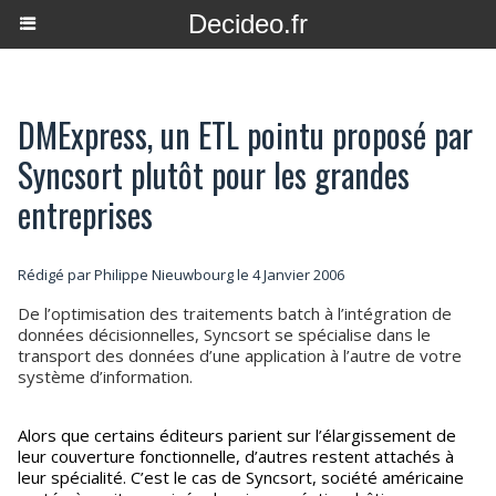
Decideo.fr
DMExpress, un ETL pointu proposé par
Syncsort plutôt pour les grandes
entreprises
Rédigé par
Philippe Nieuwbourg
le 4 Janvier 2006
De l’optimisation des traitements batch à l’intégration de
données décisionnelles, Syncsort se spécialise dans le
transport des données d’une application à l’autre de votre
système d’information.
Alors que certains éditeurs parient sur l’élargissement de
leur couverture fonctionnelle, d’autres restent attachés à
leur spécialité. C’est le cas de Syncsort, société américaine