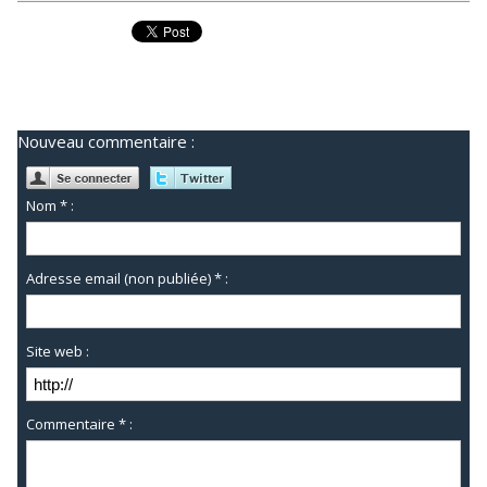
Nouveau commentaire :
Nom * :
Adresse email (non publiée) * :
Site web :
Commentaire * :