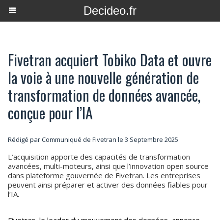
Decideo.fr
Fivetran acquiert Tobiko Data et ouvre
la voie à une nouvelle génération de
transformation de données avancée,
conçue pour l’IA
Rédigé par Communiqué de Fivetran le 3 Septembre 2025
L’acquisition apporte des capacités de transformation
avancées, multi-moteurs, ainsi que l’innovation open source
dans plateforme gouvernée de Fivetran. Les entreprises
peuvent ainsi préparer et activer des données fiables pour
l’IA.