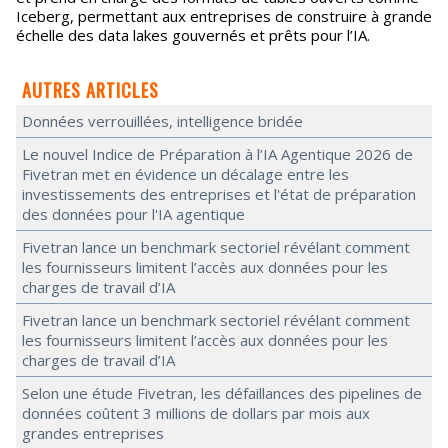
Iceberg, permettant aux entreprises de construire à grande
échelle des data lakes gouvernés et prêts pour l’IA.
AUTRES ARTICLES
Données verrouillées, intelligence bridée
Le nouvel Indice de Préparation à l’IA Agentique 2026 de
Fivetran met en évidence un décalage entre les
investissements des entreprises et l'état de préparation
des données pour l'IA agentique
Fivetran lance un benchmark sectoriel révélant comment
les fournisseurs limitent l’accès aux données pour les
charges de travail d’IA
Fivetran lance un benchmark sectoriel révélant comment
les fournisseurs limitent l’accès aux données pour les
charges de travail d’IA
Selon une étude Fivetran, les défaillances des pipelines de
données coûtent 3 millions de dollars par mois aux
grandes entreprises