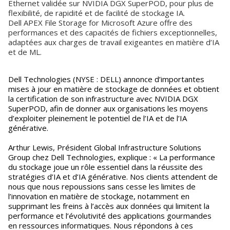
Ethernet validée sur NVIDIA DGX SuperPOD, pour plus de
flexibilité, de rapidité et de facilité de stockage IA.
Dell APEX File Storage for Microsoft Azure offre des
performances et des capacités de fichiers exceptionnelles,
adaptées aux charges de travail exigeantes en matière d’IA
et de ML.
Dell Technologies (NYSE : DELL) annonce d’importantes
mises à jour en matière de stockage de données et obtient
la certification de son infrastructure avec NVIDIA DGX
SuperPOD, afin de donner aux organisations les moyens
d’exploiter pleinement le potentiel de l’IA et de l’IA
générative.
Arthur Lewis, Président Global Infrastructure Solutions
Group chez Dell Technologies, explique : « La performance
du stockage joue un rôle essentiel dans la réussite des
stratégies d’IA et d’IA générative. Nos clients attendent de
nous que nous repoussions sans cesse les limites de
l’innovation en matière de stockage, notamment en
supprimant les freins à l’accès aux données qui limitent la
performance et l’évolutivité des applications gourmandes
en ressources informatiques. Nous répondons à ces