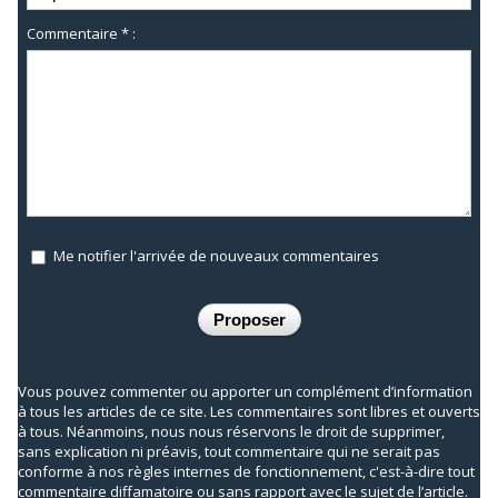
Commentaire * :
Me notifier l'arrivée de nouveaux commentaires
Vous pouvez commenter ou apporter un complément d’information
à tous les articles de ce site. Les commentaires sont libres et ouverts
à tous. Néanmoins, nous nous réservons le droit de supprimer,
sans explication ni préavis, tout commentaire qui ne serait pas
conforme à nos règles internes de fonctionnement, c'est-à-dire tout
commentaire diffamatoire ou sans rapport avec le sujet de l’article.