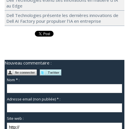
Dell Technologies étend ses innovations en matière d’IA
au Edge
Dell Technologies présente les dernières innovations de
Dell AI Factory pour propulser l’IA en entreprise
Nouveau commentaire :
Nom * :
Adresse email (non publiée) * :
Site web :