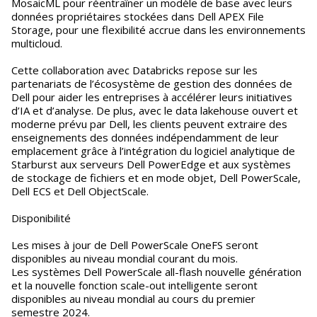
MosaicML pour réentraîner un modèle de base avec leurs
données propriétaires stockées dans Dell APEX File
Storage, pour une flexibilité accrue dans les environnements
multicloud.
Cette collaboration avec Databricks repose sur les
partenariats de l’écosystème de gestion des données de
Dell pour aider les entreprises à accélérer leurs initiatives
d’IA et d’analyse. De plus, avec le data lakehouse ouvert et
moderne prévu par Dell, les clients peuvent extraire des
enseignements des données indépendamment de leur
emplacement grâce à l’intégration du logiciel analytique de
Starburst aux serveurs Dell PowerEdge et aux systèmes
de stockage de fichiers et en mode objet, Dell PowerScale,
Dell ECS et Dell ObjectScale.
Disponibilité
Les mises à jour de Dell PowerScale OneFS seront
disponibles au niveau mondial courant du mois.
Les systèmes Dell PowerScale all-flash nouvelle génération
et la nouvelle fonction scale-out intelligente seront
disponibles au niveau mondial au cours du premier
semestre 2024.