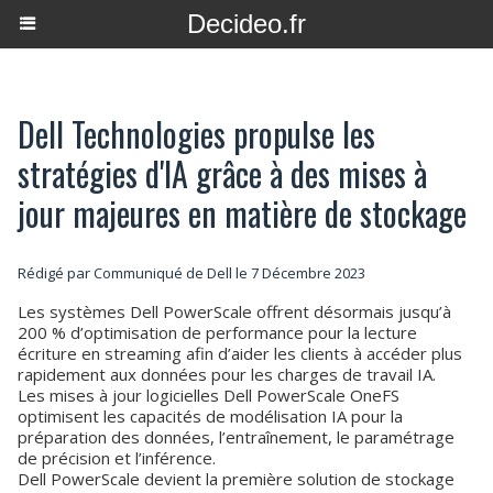
Decideo.fr
Dell Technologies propulse les
stratégies d'IA grâce à des mises à
jour majeures en matière de stockage
Rédigé par Communiqué de Dell le 7 Décembre 2023
Les systèmes Dell PowerScale offrent désormais jusqu’à
200 % d’optimisation de performance pour la lecture
écriture en streaming afin d’aider les clients à accéder plus
rapidement aux données pour les charges de travail IA.
Les mises à jour logicielles Dell PowerScale OneFS
optimisent les capacités de modélisation IA pour la
préparation des données, l’entraînement, le paramétrage
de précision et l’inférence.
Dell PowerScale devient la première solution de stockage