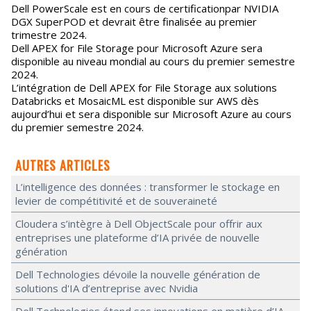
Dell PowerScale est en cours de certificationpar NVIDIA
DGX SuperPOD et devrait être finalisée au premier
trimestre 2024.
Dell APEX for File Storage pour Microsoft Azure sera
disponible au niveau mondial au cours du premier semestre
2024.
L’intégration de Dell APEX for File Storage aux solutions
Databricks et MosaicML est disponible sur AWS dès
aujourd’hui et sera disponible sur Microsoft Azure au cours
du premier semestre 2024.
AUTRES ARTICLES
L’intelligence des données : transformer le stockage en
levier de compétitivité et de souveraineté
Cloudera s’intègre à Dell ObjectScale pour offrir aux
entreprises une plateforme d’IA privée de nouvelle
génération
Dell Technologies dévoile la nouvelle génération de
solutions d'IA d’entreprise avec Nvidia