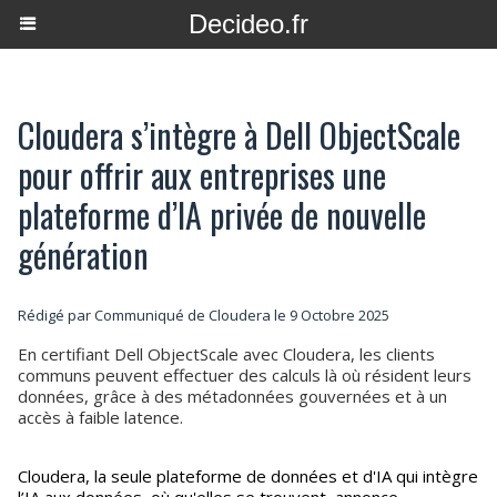
Decideo.fr
Cloudera s’intègre à Dell ObjectScale
pour offrir aux entreprises une
plateforme d’IA privée de nouvelle
génération
Rédigé par Communiqué de Cloudera le 9 Octobre 2025
En certifiant Dell ObjectScale avec Cloudera, les clients
communs peuvent effectuer des calculs là où résident leurs
données, grâce à des métadonnées gouvernées et à un
accès à faible latence.
Cloudera, la seule plateforme de données et d'IA qui intègre