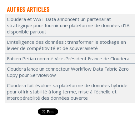
AUTRES ARTICLES
Cloudera et VAST Data annoncent un partenariat
stratégique pour fournir une plateforme de données d’IA
disponible partout
L’intelligence des données : transformer le stockage en
levier de compétitivité et de souveraineté
Fabien Petiau nommé Vice-Président France de Cloudera
Cloudera lance un connecteur Workflow Data Fabric Zero
Copy pour ServiceNow
Cloudera fait évoluer sa plateforme de données hybride
pour offrir stabilité à long terme, mise à l’échelle et
interopérabilité des données ouverte