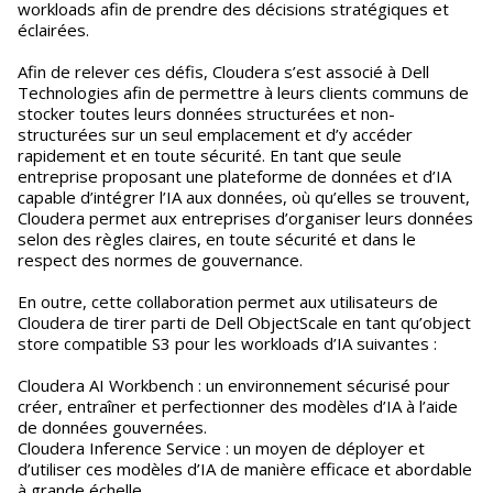
workloads afin de prendre des décisions stratégiques et
éclairées.
Afin de relever ces défis, Cloudera s’est associé à Dell
Technologies afin de permettre à leurs clients communs de
stocker toutes leurs données structurées et non-
structurées sur un seul emplacement et d’y accéder
rapidement et en toute sécurité. En tant que seule
entreprise proposant une plateforme de données et d’IA
capable d’intégrer l’IA aux données, où qu’elles se trouvent,
Cloudera permet aux entreprises d’organiser leurs données
selon des règles claires, en toute sécurité et dans le
respect des normes de gouvernance.
En outre, cette collaboration permet aux utilisateurs de
Cloudera de tirer parti de Dell ObjectScale en tant qu’object
store compatible S3 pour les workloads d’IA suivantes :
Cloudera AI Workbench : un environnement sécurisé pour
créer, entraîner et perfectionner des modèles d’IA à l’aide
de données gouvernées.
Cloudera Inference Service : un moyen de déployer et
d’utiliser ces modèles d’IA de manière efficace et abordable
à grande échelle.