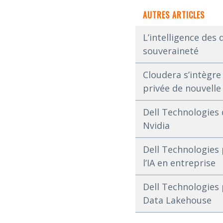
AUTRES ARTICLES
L’intelligence des
souveraineté
Cloudera s’intègre
privée de nouvelle
Dell Technologies 
Nvidia
Dell Technologies 
l’IA en entreprise
Dell Technologies
Data Lakehouse