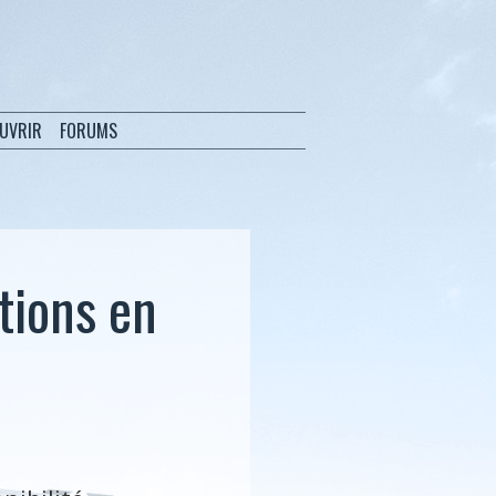
OUVRIR
FORUMS
tions en