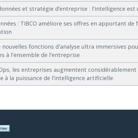
nnées et stratégie d’entreprise : l'intelligence est 
nnées : TIBCO améliore ses offres en apportant de l’
ation
nouvelles fonctions d'analyse ultra immersives pou
s à l'ensemble de l'entreprise
ps, les entreprises augmentent considérablement le
ce à la puissance de l’intelligence artificielle