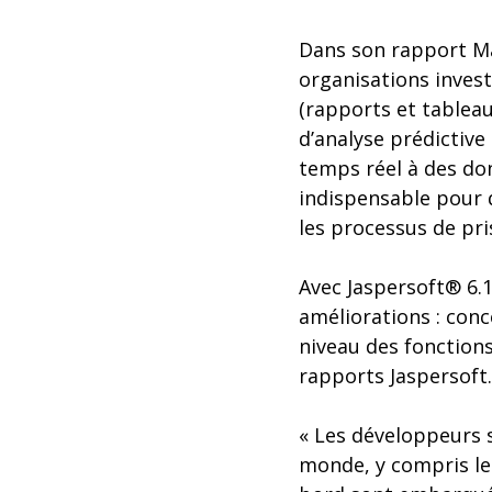
Dans son rapport Ma
organisations invest
(rapports et tableau
d’analyse prédictive
temps réel à des do
indispensable pour 
les processus de pri
Avec Jaspersoft® 6.1
améliorations : conc
niveau des fonction
rapports Jaspersoft.
« Les développeurs 
monde, y compris le