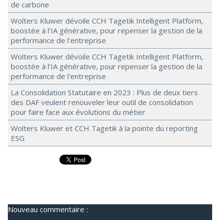
de carbone
Wolters Kluwer dévoile CCH Tagetik Intelligent Platform,
boostée à l’IA générative, pour repenser la gestion de la
performance de l'entreprise
Wolters Kluwer dévoile CCH Tagetik Intelligent Platform,
boostée à l’IA générative, pour repenser la gestion de la
performance de l'entreprise
La Consolidation Statutaire en 2023 : Plus de deux tiers
des DAF veulent renouveler leur outil de consolidation
pour faire face aux évolutions du métier
Wolters Kluwer et CCH Tagetik à la pointe du reporting
ESG
Nouveau commentaire :