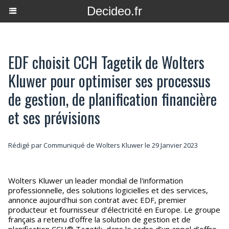
Decideo.fr
EDF choisit CCH Tagetik de Wolters
Kluwer pour optimiser ses processus
de gestion, de planification financière
et ses prévisions
Rédigé par Communiqué de Wolters Kluwer le 29 Janvier 2023
Wolters Kluwer un leader mondial de l'information
professionnelle, des solutions logicielles et des services,
annonce aujourd'hui son contrat avec EDF, premier
producteur et fournisseur d’électricité en Europe. Le groupe
français a retenu d’offre la solution de gestion et de