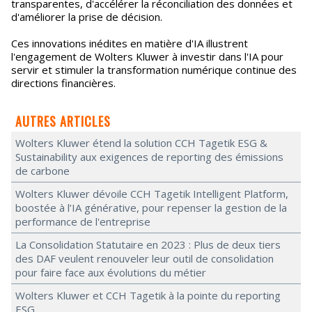
transparentes, d'accélérer la réconciliation des données et
d'améliorer la prise de décision.
Ces innovations inédites en matière d'IA illustrent
l'engagement de Wolters Kluwer à investir dans l'IA pour
servir et stimuler la transformation numérique continue des
directions financières.
AUTRES ARTICLES
Wolters Kluwer étend la solution CCH Tagetik ESG &
Sustainability aux exigences de reporting des émissions
de carbone
Wolters Kluwer dévoile CCH Tagetik Intelligent Platform,
boostée à l’IA générative, pour repenser la gestion de la
performance de l'entreprise
La Consolidation Statutaire en 2023 : Plus de deux tiers
des DAF veulent renouveler leur outil de consolidation
pour faire face aux évolutions du métier
Wolters Kluwer et CCH Tagetik à la pointe du reporting
ESG