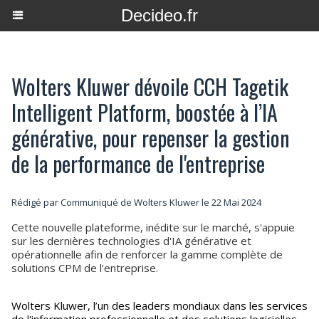
Decideo.fr
Wolters Kluwer dévoile CCH Tagetik
Intelligent Platform, boostée à l’IA
générative, pour repenser la gestion
de la performance de l'entreprise
Rédigé par Communiqué de Wolters Kluwer le 22 Mai 2024
Cette nouvelle plateforme, inédite sur le marché, s'appuie
sur les dernières technologies d'IA générative et
opérationnelle afin de renforcer la gamme complète de
solutions CPM de l'entreprise.
Wolters Kluwer, l’un des leaders mondiaux dans les services