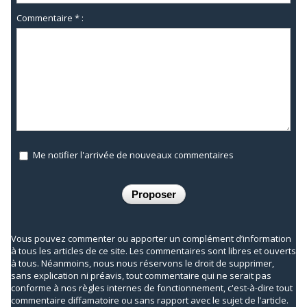
Commentaire * :
Me notifier l'arrivée de nouveaux commentaires
Vous pouvez commenter ou apporter un complément d’information
à tous les articles de ce site. Les commentaires sont libres et ouverts
à tous. Néanmoins, nous nous réservons le droit de supprimer,
sans explication ni préavis, tout commentaire qui ne serait pas
conforme à nos règles internes de fonctionnement, c'est-à-dire tout
commentaire diffamatoire ou sans rapport avec le sujet de l’article.