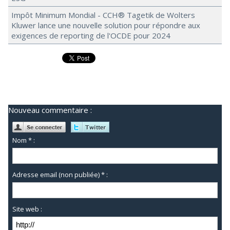
Impôt Minimum Mondial - CCH® Tagetik de Wolters
Kluwer lance une nouvelle solution pour répondre aux
exigences de reporting de l'OCDE pour 2024
Nouveau commentaire :
Nom * :
Adresse email (non publiée) * :
Site web :