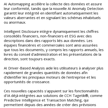
AI Automapping accélère la collecte des données et assure
leur conformité, tandis que la nouvelle AI Anomaly Detection
garantit leur intégrité en identifiant automatiquement les
valeurs aberrantes et en signalant les schémas inhabituels
ou anormaux.
Intelligent Disclosure intègre dynamiquement les chiffres
consolidés financiers, non-financiers et ESG avec des
descriptions dans des rapports liés aux données. Les
équipes financières et commerciales sont ainsi assurées
que tous les documents, y compris les rapports annuels, les
livres du conseil d'administration et les présentations de la
direction, sont toujours exacts.
AI Driver-Based Analysis aide les utilisateurs à analyser plus
rapidement de grandes quantités de données afin
d'identifier les principaux moteurs de l'entreprise et les
opportunités de croissance.
Ces nouvelles capacités s'appuient sur les fonctionnalités
d'IA déjà intégrées aux solutions de CCH Tagetik®, comme
Predictive Intelligence et Transaction Matching, qui
permettent depuis des années de créer des prévisions