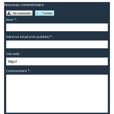
Nouveau commentaire :
Nom * :
Adresse email (non publiée) * :
Site web :
Commentaire * :