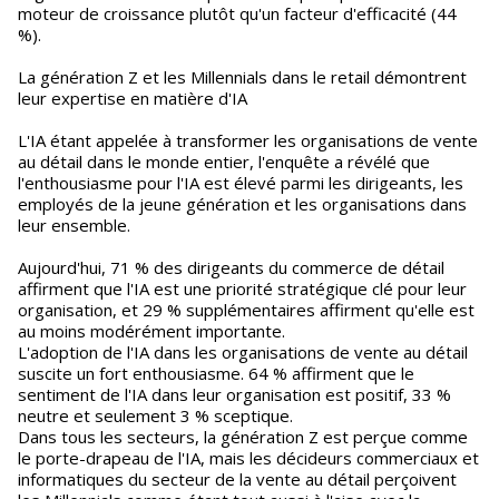
moteur de croissance plutôt qu'un facteur d'efficacité (44
%).
La génération Z et les Millennials dans le retail démontrent
leur expertise en matière d'IA
L'IA étant appelée à transformer les organisations de vente
au détail dans le monde entier, l'enquête a révélé que
l'enthousiasme pour l'IA est élevé parmi les dirigeants, les
employés de la jeune génération et les organisations dans
leur ensemble.
Aujourd'hui, 71 % des dirigeants du commerce de détail
affirment que l'IA est une priorité stratégique clé pour leur
organisation, et 29 % supplémentaires affirment qu'elle est
au moins modérément importante.
L'adoption de l'IA dans les organisations de vente au détail
suscite un fort enthousiasme. 64 % affirment que le
sentiment de l'IA dans leur organisation est positif, 33 %
neutre et seulement 3 % sceptique.
Dans tous les secteurs, la génération Z est perçue comme
le porte-drapeau de l'IA, mais les décideurs commerciaux et
informatiques du secteur de la vente au détail perçoivent