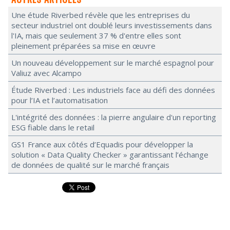
Une étude Riverbed révèle que les entreprises du
secteur industriel ont doublé leurs investissements dans
l'IA, mais que seulement 37 % d'entre elles sont
pleinement préparées sa mise en œuvre
Un nouveau développement sur le marché espagnol pour
Valiuz avec Alcampo
Étude Riverbed : Les industriels face au défi des données
pour l’IA et l’automatisation
L'intégrité des données : la pierre angulaire d'un reporting
ESG fiable dans le retail
GS1 France aux côtés d’Equadis pour développer la
solution « Data Quality Checker » garantissant l’échange
de données de qualité sur le marché français