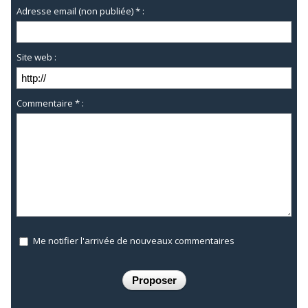
Adresse email (non publiée) * :
Site web :
Commentaire * :
Me notifier l'arrivée de nouveaux commentaires