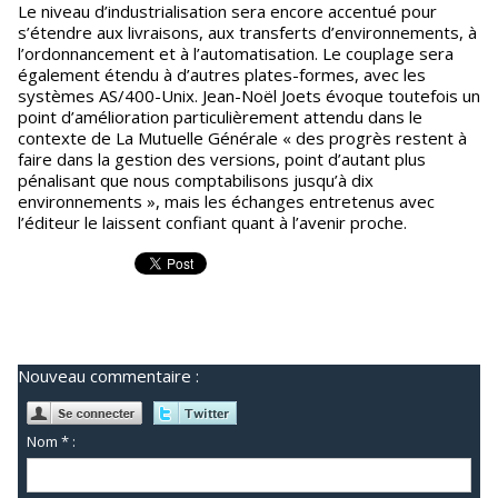
Le niveau d’industrialisation sera encore accentué pour
s’étendre aux livraisons, aux transferts d’environnements, à
l’ordonnancement et à l’automatisation. Le couplage sera
également étendu à d’autres plates-formes, avec les
systèmes AS/400-Unix. Jean-Noël Joets évoque toutefois un
point d’amélioration particulièrement attendu dans le
contexte de La Mutuelle Générale « des progrès restent à
faire dans la gestion des versions, point d’autant plus
pénalisant que nous comptabilisons jusqu’à dix
environnements », mais les échanges entretenus avec
l’éditeur le laissent confiant quant à l’avenir proche.
Nouveau commentaire :
Nom * :