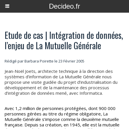
Decideo.fr
Etude de cas | Intégration de données,
l’enjeu de La Mutuelle Générale
Rédigé par Barbara Poirette le 23 Février 2005
Jean-Noël Joets, architecte technique à la direction des
systèmes d’information de La Mutuelle Générale nous
propose une visite guidée du projet d’industrialisation du
développement et de la maintenance des processus
d’intégration de données mené, avec Informatica.
Avec 1,2 million de personnes protégées, dont 900 000
personnes gérées au titre du régime obligatoire, La
Mutuelle Générale s’impose comme la deuxième mutuelle
française. Depuis sa création, en 1945, elle est la mutuelle