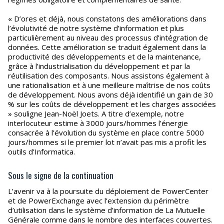
« D’ores et déjà, nous constatons des améliorations dans
l’évolutivité de notre système d’information et plus
particulièrement au niveau des processus d’intégration de
données. Cette amélioration se traduit également dans la
productivité des développements et de la maintenance,
grâce à l’industrialisation du développement et par la
réutilisation des composants. Nous assistons également à
une rationalisation et à une meilleure maîtrise de nos coûts
de développement. Nous avons déjà identifié un gain de 30
% sur les coûts de développement et les charges associées
» souligne Jean-Noël Joets. A titre d’exemple, notre
interlocuteur estime à 3000 jours/hommes l’énergie
consacrée à l’évolution du système en place contre 5000
jours/hommes si le premier lot n’avait pas mis a profit les
outils d’Informatica.
Sous le signe de la continuation
L’avenir va à la poursuite du déploiement de PowerCenter
et de PowerExchange avec l’extension du périmètre
d’utilisation dans le système d’information de La Mutuelle
Générale comme dans le nombre des interfaces couvertes.