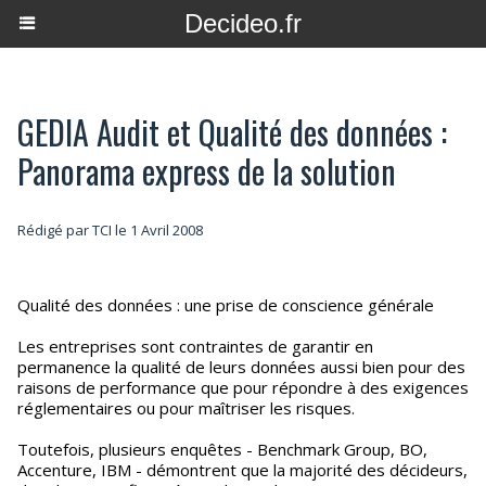
Decideo.fr
GEDIA Audit et Qualité des données :
Panorama express de la solution
Rédigé par TCI le 1 Avril 2008
Qualité des données : une prise de conscience générale
Les entreprises sont contraintes de garantir en
permanence la qualité de leurs données aussi bien pour des
raisons de performance que pour répondre à des exigences
réglementaires ou pour maîtriser les risques.
Toutefois, plusieurs enquêtes - Benchmark Group, BO,
Accenture, IBM - démontrent que la majorité des décideurs,