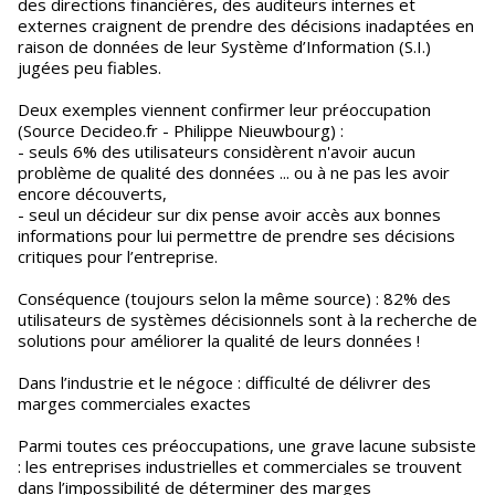
des directions financières, des auditeurs internes et
externes craignent de prendre des décisions inadaptées en
raison de données de leur Système d’Information (S.I.)
jugées peu fiables.
Deux exemples viennent confirmer leur préoccupation
(Source Decideo.fr - Philippe Nieuwbourg) :
- seuls 6% des utilisateurs considèrent n'avoir aucun
problème de qualité des données ... ou à ne pas les avoir
encore découverts,
- seul un décideur sur dix pense avoir accès aux bonnes
informations pour lui permettre de prendre ses décisions
critiques pour l’entreprise.
Conséquence (toujours selon la même source) : 82% des
utilisateurs de systèmes décisionnels sont à la recherche de
solutions pour améliorer la qualité de leurs données !
Dans l’industrie et le négoce : difficulté de délivrer des
marges commerciales exactes
Parmi toutes ces préoccupations, une grave lacune subsiste
: les entreprises industrielles et commerciales se trouvent
dans l’impossibilité de déterminer des marges