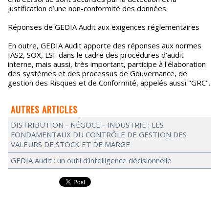
justification d’une non-conformité des données.
Réponses de GEDIA Audit aux exigences réglementaires
En outre, GEDIA Audit apporte des réponses aux normes
IAS2, SOX, LSF dans le cadre des procédures d’audit
interne, mais aussi, très important, participe à l'élaboration
des systèmes et des processus de Gouvernance, de
gestion des Risques et de Conformité, appelés aussi "GRC".
AUTRES ARTICLES
DISTRIBUTION - NÉGOCE - INDUSTRIE : LES
FONDAMENTAUX DU CONTRÔLE DE GESTION DES
VALEURS DE STOCK ET DE MARGE
GEDIA Audit : un outil d’intelligence décisionnelle