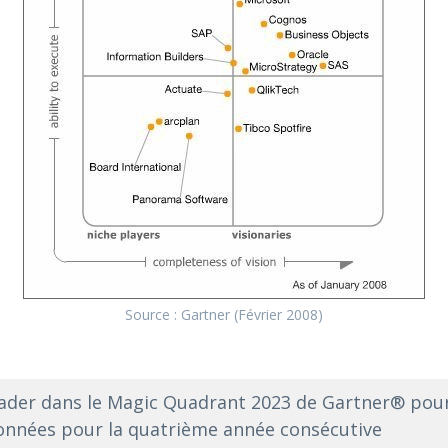
Source : Gartner (Février 2008)
er dans le Magic Quadrant 2023 de Gartner® pour 
données pour la quatrième année consécutive