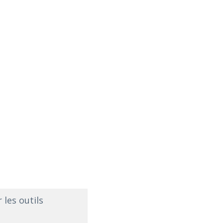
les outils