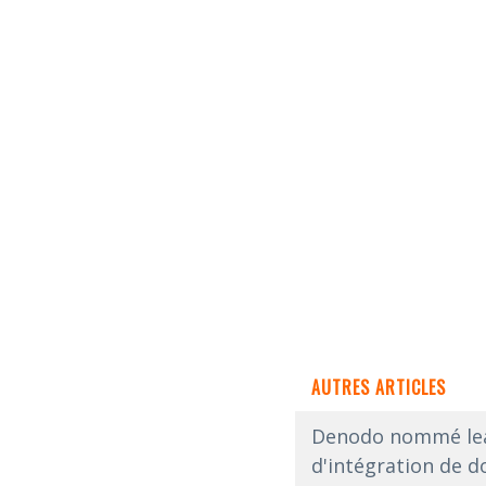
AUTRES ARTICLES
Denodo nommé lead
d'intégration de 