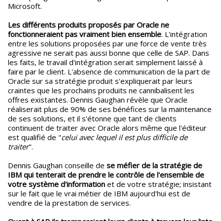
Microsoft.
Les différents produits proposés par Oracle ne
fonctionneraient pas vraiment bien ensemble
. L'intégration
entre les solutions proposées par une force de vente très
agressive ne serait pas aussi bonne que celle de SAP. Dans
les faits, le travail d'intégration serait simplement laissé à
faire par le client. L'absence de communication de la part de
Oracle sur sa stratégie produit s'expliquerait par leurs
craintes que les prochains produits ne cannibalisent les
offres existantes. Dennis Gaughan révèle que Oracle
réaliserait plus de 90% de ses bénéfices sur la maintenance
de ses solutions, et il s'étonne que tant de clients
continuent de traiter avec Oracle alors même que l'éditeur
est qualifié de "
celui avec lequel il est plus difficile de
traiter
".
Dennis Gaughan conseille de
se méfier de la stratégie de
IBM qui tenterait de prendre le contrôle de l'ensemble de
votre système d'information
et de votre stratégie; insistant
sur le fait que le vrai métier de IBM aujourd'hui est de
vendre de la prestation de services.