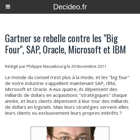
Decideo.fr
Gartner se rebelle contre les "Big
Four", SAP, Oracle, Microsoft et IBM
Rédigé par
Philippe Nieuwbourg
le 20 Novembre 2011
Le monde du conseil n'est plus à la mode, et les "big four"
de notre industrie s'appellent maintenant SAP, IBM,
Microsoft et Oracle. A eux quatre, ils dépensent des
milliards de dollars en acquisitions "stratégiques" chaque
année, et leurs clients dépensent à leur tour des milliards
de dollars en logiciels. Mais leurs stratégies servent-elles
leurs clients ou exclusivement leurs propres intérêts ?