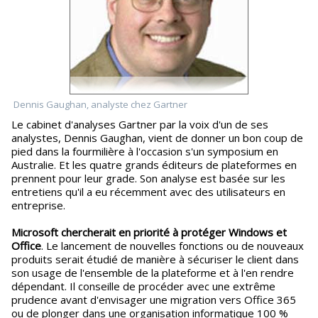
Dennis Gaughan, analyste chez Gartner
Le cabinet d'analyses Gartner par la voix d'un de ses
analystes, Dennis Gaughan, vient de donner un bon coup de
pied dans la fourmilière à l'occasion s'un symposium en
Australie. Et les quatre grands éditeurs de plateformes en
prennent pour leur grade. Son analyse est basée sur les
entretiens qu'il a eu récemment avec des utilisateurs en
entreprise.
Microsoft chercherait en priorité à protéger Windows et
Office
. Le lancement de nouvelles fonctions ou de nouveaux
produits serait étudié de manière à sécuriser le client dans
son usage de l'ensemble de la plateforme et à l'en rendre
dépendant. Il conseille de procéder avec une extrême
prudence avant d'envisager une migration vers Office 365
ou de plonger dans une organisation informatique 100 %