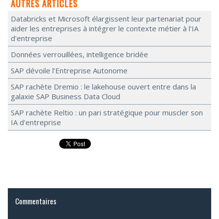
AUTRES ARTICLES
Databricks et Microsoft élargissent leur partenariat pour
aider les entreprises à intégrer le contexte métier à l'IA
d'entreprise
Données verrouillées, intelligence bridée
SAP dévoile l’Entreprise Autonome
SAP rachète Dremio : le lakehouse ouvert entre dans la
galaxie SAP Business Data Cloud
SAP rachète Reltio : un pari stratégique pour muscler son
IA d'entreprise
Commentaires