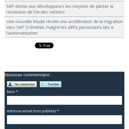
SAP donne aux développeurs les moyens de piloter la
révolution de l’IA des métiers
Une nouvelle étude révèle une accélération de la migration
vers SAP S/4HANA, malgré les défis persistants liés à
l'automatisation
Nouveau commentaire :
Nom * :
Adresse email (non publiée) * :