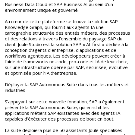
Business Data Cloud et SAP Business AI au sein d’un
environnement unique et gouverné.
Au cœur de cette plateforme se trouve la solution SAP
Knowledge Graph, qui fournit aux agents IA une
cartographie structurée des entités métiers, des processus
et des relations à travers l’ensemble du paysage SAP du
client. Joule Studio est la solution SAP « AI-first » dédiée à la
conception d’agents d’entreprise, d’applications et de
workflows agentiques. Les développeurs peuvent créer à
l’aide de frameworks no-code, pro-code et IA de leur choix,
sur une infrastructure opérée par SAP, sécurisée, évolutive
et optimisée pour l’IA d’entreprise.
Déployer la SAP Autonomous Suite dans tous les métiers et
industries
S’appuyant sur cette nouvelle fondation, SAP a également
présenté la SAP Autonomous Suite, qui enrichit les
applications métiers SAP existantes avec des agents IA
capables d’éxécuter des processus de bout en bout.
La suite déploiera plus de 50 assistants Joule spécialisés