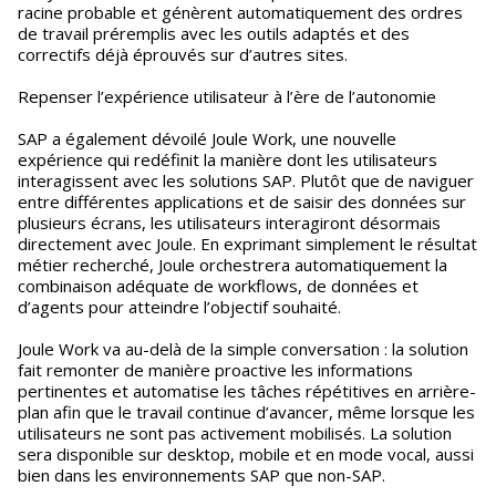
racine probable et génèrent automatiquement des ordres
de travail préremplis avec les outils adaptés et des
correctifs déjà éprouvés sur d’autres sites.
Repenser l’expérience utilisateur à l’ère de l’autonomie
SAP a également dévoilé Joule Work, une nouvelle
expérience qui redéfinit la manière dont les utilisateurs
interagissent avec les solutions SAP. Plutôt que de naviguer
entre différentes applications et de saisir des données sur
plusieurs écrans, les utilisateurs interagiront désormais
directement avec Joule. En exprimant simplement le résultat
métier recherché, Joule orchestrera automatiquement la
combinaison adéquate de workflows, de données et
d’agents pour atteindre l’objectif souhaité.
Joule Work va au-delà de la simple conversation : la solution
fait remonter de manière proactive les informations
pertinentes et automatise les tâches répétitives en arrière-
plan afin que le travail continue d’avancer, même lorsque les
utilisateurs ne sont pas activement mobilisés. La solution
sera disponible sur desktop, mobile et en mode vocal, aussi
bien dans les environnements SAP que non-SAP.