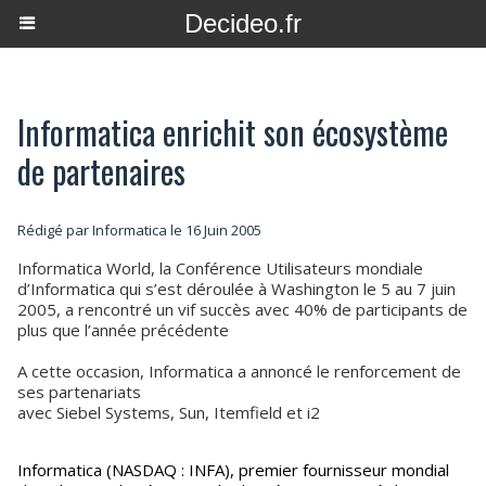
Decideo.fr
Informatica enrichit son écosystème
de partenaires
Rédigé par Informatica le 16 Juin 2005
Informatica World, la Conférence Utilisateurs mondiale
d’Informatica qui s’est déroulée à Washington le 5 au 7 juin
2005, a rencontré un vif succès avec 40% de participants de
plus que l’année précédente
A cette occasion, Informatica a annoncé le renforcement de
ses partenariats
avec Siebel Systems, Sun, Itemfield et i2
Informatica (NASDAQ : INFA), premier fournisseur mondial