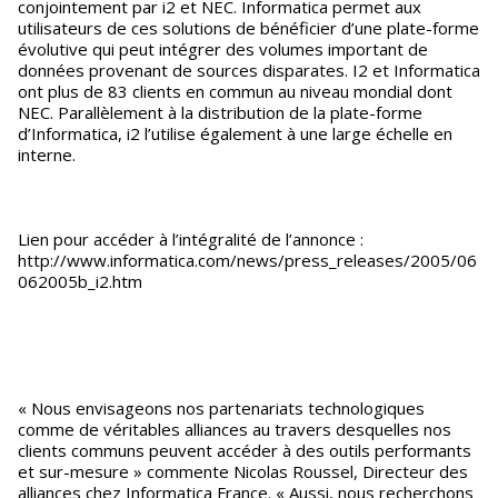
conjointement par i2 et NEC. Informatica permet aux
utilisateurs de ces solutions de bénéficier d’une plate-forme
évolutive qui peut intégrer des volumes important de
données provenant de sources disparates. I2 et Informatica
ont plus de 83 clients en commun au niveau mondial dont
NEC. Parallèlement à la distribution de la plate-forme
d’Informatica, i2 l’utilise également à une large échelle en
interne.
Lien pour accéder à l’intégralité de l’annonce :
http://www.informatica.com/news/press_releases/2005/06
062005b_i2.htm
« Nous envisageons nos partenariats technologiques
comme de véritables alliances au travers desquelles nos
clients communs peuvent accéder à des outils performants
et sur-mesure » commente Nicolas Roussel, Directeur des
alliances chez Informatica France. « Aussi, nous recherchons