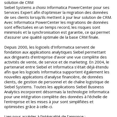
solution de CRM
Siebel Systems a choisi Informatica PowerCenter pour ses
Services Expert afin d’optimiser la migration des données
de ses clients lorsqu’ils mettent à jour leur solution de CRM.
Avec Informatica PowerCenter les migrations de données
sont effectuées en un temps record, les risques sont
minimisés et la synchronisation est garantie, ce qui permet
d’assurer une qualité optimale de la base CRM finale.
Depuis 2000, les logiciels d’Informatica servent de
fondation aux applications analytiques Siebel permettant
aux dirigeants d’entreprise d’avoir une vue complète des
activités de vente, de service et de marketing. En 2004, le
partenariat entre Siebel et Informatica s’était déjà étendu
afin que les logiciels Informatica supportent également les
nouvelles applications d’analyse financière, de données
clients, de gestion de personnel et de chaîne logistique de
Siebel Systems. Toutes les applications Siebel Business
Analytics incorporent désormais la technologie Informatica
pour une intégration complète des données à l’échelle de
l’entreprise et les mises à jour sont simplifiées et
optimisées grâce à celle-ci.
Lien pour accéder à l’intégralité de l’annonce :