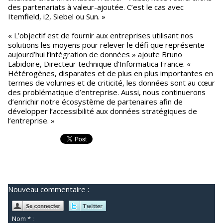
des partenariats à valeur-ajoutée. C’est le cas avec
Itemfield, i2, Siebel ou Sun. »
« L’objectif est de fournir aux entreprises utilisant nos
solutions les moyens pour relever le défi que représente
aujourd’hui l’intégration de données » ajoute Bruno
Labidoire, Directeur technique d’Informatica France. «
Hétérogènes, disparates et de plus en plus importantes en
termes de volumes et de criticité, les données sont au cœur
des problématique d’entreprise. Aussi, nous continuerons
d’enrichir notre écosystème de partenaires afin de
développer l’accessibilité aux données stratégiques de
l’entreprise. »
Nouveau commentaire :
Nom * :