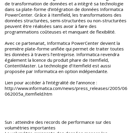
de transformation de données et a intègré sa technologie
dans sa plate-forme d’intégration de données Informatica
PowerCenter. Grâce à Itemfield, les transformations des
données structurées, semi-structurées ou non-structurées
peuvent être réalisées sans avoir à faire des
programmations coûteuses et manquant de flexibilité.
Avec ce partenariat, Informatica PowerCenter devient la
première plate-forme unifiée qui permet de traiter toutes
les données à travers l’entreprise. Informatica revendra
également la licence du produit phare de Itemfield,
ContentMaster. La technologie d’Itemfield est aussi
proposée par Informatica en option indépendante.
Lien pour accéder à l’intégralité de l’annonce :
http://www.informatica.com/news/press_releases/2005/06
062005a_itemfield.htm
Sun : atteindre des records de performance sur des
volumétries importantes