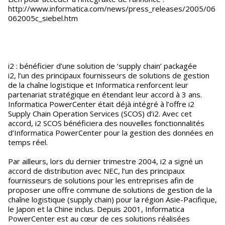
http://www.informatica.com/news/press_releases/2005/06
062005c_siebel.htm
i2 : bénéficier d’une solution de ‘supply chain’ packagée
i2, l’un des principaux fournisseurs de solutions de gestion
de la chaîne logistique et Informatica renforcent leur
partenariat stratégique en étendant leur accord à 3 ans.
Informatica PowerCenter était déjà intégré à l’offre i2
Supply Chain Operation Services (SCOS) d’i2. Avec cet
accord, i2 SCOS bénéficiera des nouvelles fonctionnalités
d’Informatica PowerCenter pour la gestion des données en
temps réel.
Par ailleurs, lors du dernier trimestre 2004, i2 a signé un
accord de distribution avec NEC, l’un des principaux
fournisseurs de solutions pour les entreprises afin de
proposer une offre commune de solutions de gestion de la
chaîne logistique (supply chain) pour la région Asie-Pacifique,
le Japon et la Chine inclus. Depuis 2001, Informatica
PowerCenter est au cœur de ces solutions réalisées