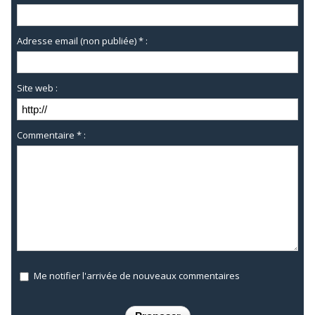
Adresse email (non publiée) * :
Site web :
Commentaire * :
Me notifier l'arrivée de nouveaux commentaires