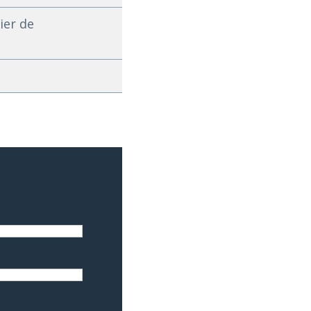
ier de