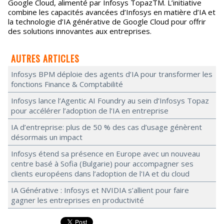
Google Cloud, alimenté par Infosys TopazTM. L’initiative
combine les capacités avancées d’Infosys en matière d’IA et
la technologie d’IA générative de Google Cloud pour offrir
des solutions innovantes aux entreprises.
AUTRES ARTICLES
Infosys BPM déploie des agents d’IA pour transformer les
fonctions Finance & Comptabilité
Infosys lance l’Agentic AI Foundry au sein d’Infosys Topaz
pour accélérer l’adoption de l’IA en entreprise
IA d’entreprise: plus de 50 % des cas d’usage génèrent
désormais un impact
Infosys étend sa présence en Europe avec un nouveau
centre basé à Sofia (Bulgarie) pour accompagner ses
clients européens dans l’adoption de l'IA et du cloud
IA Générative : Infosys et NVIDIA s’allient pour faire
gagner les entreprises en productivité