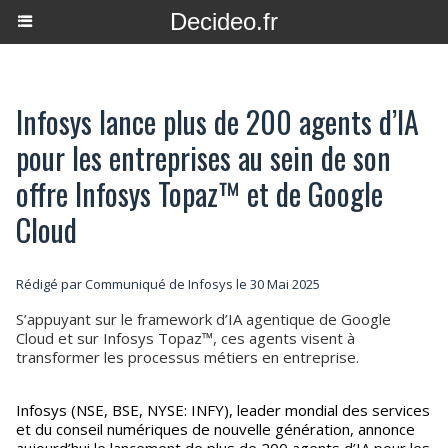
Decideo.fr
Infosys lance plus de 200 agents d’IA
pour les entreprises au sein de son
offre Infosys Topaz™ et de Google
Cloud
Rédigé par Communiqué de Infosys le 30 Mai 2025
S’appuyant sur le framework d’IA agentique de Google
Cloud et sur Infosys Topaz™, ces agents visent à
transformer les processus métiers en entreprise.
Infosys (NSE, BSE, NYSE: INFY), leader mondial des services
et du conseil numériques de nouvelle génération, annonce