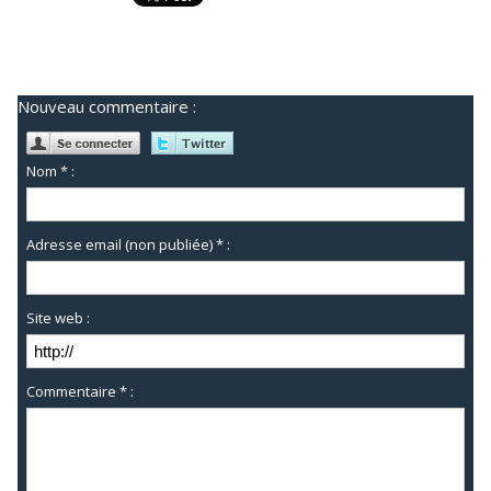
Nouveau commentaire :
Nom * :
Adresse email (non publiée) * :
Site web :
Commentaire * :