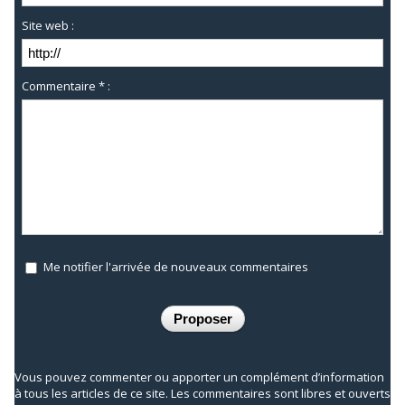
Site web :
Commentaire * :
Me notifier l'arrivée de nouveaux commentaires
Vous pouvez commenter ou apporter un complément d’information
à tous les articles de ce site. Les commentaires sont libres et ouverts