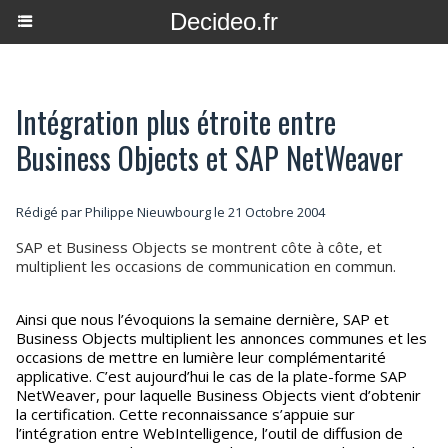
Decideo.fr
Intégration plus étroite entre
Business Objects et SAP NetWeaver
Rédigé par
Philippe Nieuwbourg
le 21 Octobre 2004
SAP et Business Objects se montrent côte à côte, et
multiplient les occasions de communication en commun.
Ainsi que nous l’évoquions la semaine dernière, SAP et
Business Objects multiplient les annonces communes et les
occasions de mettre en lumière leur complémentarité
applicative. C’est aujourd’hui le cas de la plate-forme SAP
NetWeaver, pour laquelle Business Objects vient d’obtenir
la certification. Cette reconnaissance s’appuie sur
l’intégration entre WebIntelligence, l’outil de diffusion de