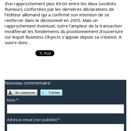
d’un rapprochement plus étroit entre les deux sociétés.
Rumeurs confortées par les dernières déclarations de
l’éditeur allemand qui a confirmé son intention de se
renforcer dans le décisionnel en 2005. Mais un
rapprochement éventuel, outre l’ampleur de la transaction
modifierait les fondements du positionnement d’ouverture
sur lequel Business Objects s’appuie depuis sa création. A
suivre donc…
Nouveau commentaire :
Nom * :
Adresse email (non publiée) * :