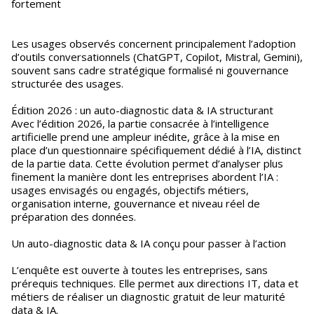
fortement
Les usages observés concernent principalement l’adoption
d’outils conversationnels (ChatGPT, Copilot, Mistral, Gemini),
souvent sans cadre stratégique formalisé ni gouvernance
structurée des usages.
Édition 2026 : un auto-diagnostic data & IA structurant
Avec l’édition 2026, la partie consacrée à l’intelligence
artificielle prend une ampleur inédite, grâce à la mise en
place d’un questionnaire spécifiquement dédié à l’IA, distinct
de la partie data. Cette évolution permet d’analyser plus
finement la manière dont les entreprises abordent l’IA :
usages envisagés ou engagés, objectifs métiers,
organisation interne, gouvernance et niveau réel de
préparation des données.
Un auto-diagnostic data & IA conçu pour passer à l’action
L’enquête est ouverte à toutes les entreprises, sans
prérequis techniques. Elle permet aux directions IT, data et
métiers de réaliser un diagnostic gratuit de leur maturité
data & IA.