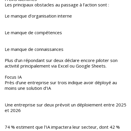
Les principaux obstacles au passage à l’action sont :
Le manque d’organisation interne
Le manque de compétences
Le manque de connaissances
Plus d’un répondant sur deux déclare encore piloter son
activité principalement via Excel ou Google Sheets.
Focus IA
Près d’une entreprise sur trois indique avoir déployé au
moins une solution d’IA
Une entreprise sur deux prévoit un déploiement entre 2025
et 2026
74 % estiment que l’IA impactera leur secteur, dont 42 %