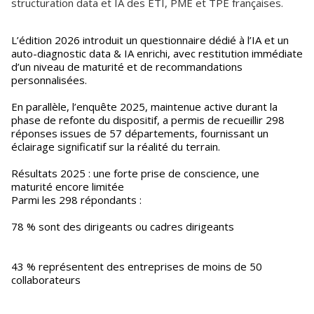
structuration data et IA des ETI, PME et TPE françaises.
L’édition 2026 introduit un questionnaire dédié à l’IA et un
auto-diagnostic data & IA enrichi, avec restitution immédiate
d’un niveau de maturité et de recommandations
personnalisées.
En parallèle, l’enquête 2025, maintenue active durant la
phase de refonte du dispositif, a permis de recueillir 298
réponses issues de 57 départements, fournissant un
éclairage significatif sur la réalité du terrain.
Résultats 2025 : une forte prise de conscience, une
maturité encore limitée
Parmi les 298 répondants :
78 % sont des dirigeants ou cadres dirigeants
43 % représentent des entreprises de moins de 50
collaborateurs