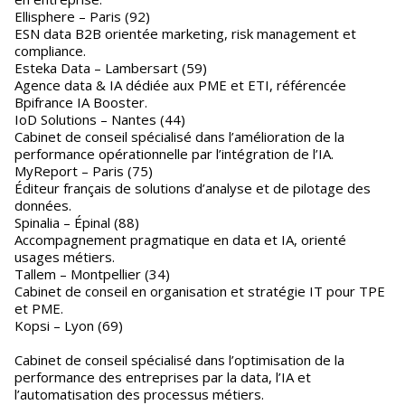
Ellisphere – Paris (92)
ESN data B2B orientée marketing, risk management et
compliance.
Esteka Data – Lambersart (59)
Agence data & IA dédiée aux PME et ETI, référencée
Bpifrance IA Booster.
IoD Solutions – Nantes (44)
Cabinet de conseil spécialisé dans l’amélioration de la
performance opérationnelle par l’intégration de l’IA.
MyReport – Paris (75)
Éditeur français de solutions d’analyse et de pilotage des
données.
Spinalia – Épinal (88)
Accompagnement pragmatique en data et IA, orienté
usages métiers.
Tallem – Montpellier (34)
Cabinet de conseil en organisation et stratégie IT pour TPE
et PME.
Kopsi – Lyon (69)
Cabinet de conseil spécialisé dans l’optimisation de la
performance des entreprises par la data, l’IA et
l’automatisation des processus métiers.