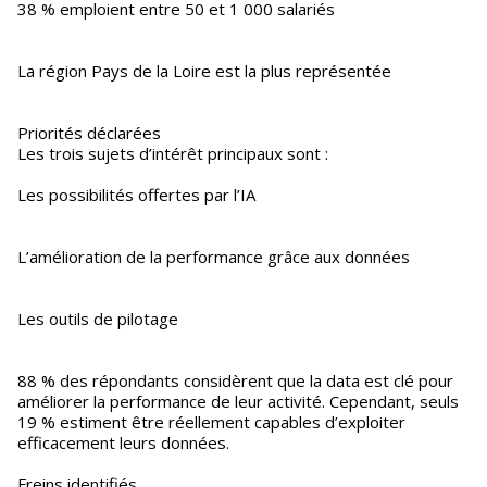
38 % emploient entre 50 et 1 000 salariés
La région Pays de la Loire est la plus représentée
Priorités déclarées
Les trois sujets d’intérêt principaux sont :
Les possibilités offertes par l’IA
L’amélioration de la performance grâce aux données
Les outils de pilotage
88 % des répondants considèrent que la data est clé pour
améliorer la performance de leur activité. Cependant, seuls
19 % estiment être réellement capables d’exploiter
efficacement leurs données.
Freins identifiés