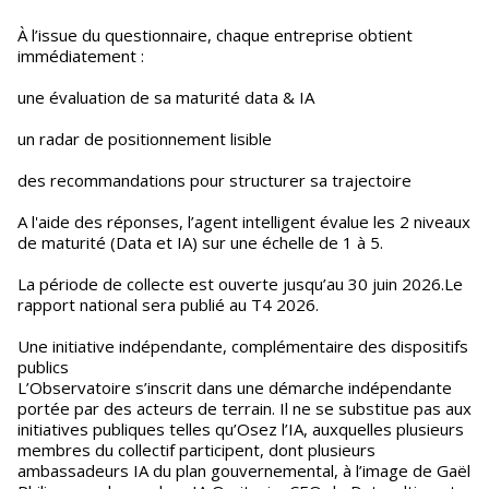
À l’issue du questionnaire, chaque entreprise obtient
immédiatement :
une évaluation de sa maturité data & IA
un radar de positionnement lisible
des recommandations pour structurer sa trajectoire
A l'aide des réponses, l’agent intelligent évalue les 2 niveaux
de maturité (Data et IA) sur une échelle de 1 à 5.
La période de collecte est ouverte jusqu’au 30 juin 2026.Le
rapport national sera publié au T4 2026.
Une initiative indépendante, complémentaire des dispositifs
publics
L’Observatoire s’inscrit dans une démarche indépendante
portée par des acteurs de terrain. Il ne se substitue pas aux
initiatives publiques telles qu’Osez l’IA, auxquelles plusieurs
membres du collectif participent, dont plusieurs
ambassadeurs IA du plan gouvernemental, à l’image de Gaël