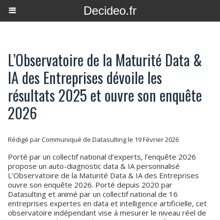
Decideo.fr
L’Observatoire de la Maturité Data &
IA des Entreprises dévoile les
résultats 2025 et ouvre son enquête
2026
Rédigé par Communiqué de Datasulting le 19 Février 2026
Porté par un collectif national d’experts, l’enquête 2026
propose un auto-diagnostic data & IA personnalisé
L’Observatoire de la Maturité Data & IA des Entreprises
ouvre son enquête 2026. Porté depuis 2020 par
Datasulting et animé par un collectif national de 16
entreprises expertes en data et intelligence artificielle, cet
observatoire indépendant vise à mesurer le niveau réel de