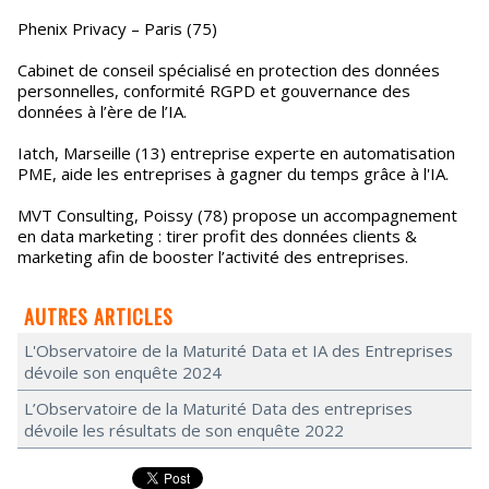
Phenix Privacy – Paris (75)
Cabinet de conseil spécialisé en protection des données
personnelles, conformité RGPD et gouvernance des
données à l’ère de l’IA.
Iatch, Marseille (13) entreprise experte en automatisation
PME, aide les entreprises à gagner du temps grâce à l'IA.
MVT Consulting, Poissy (78) propose un accompagnement
en data marketing : tirer profit des données clients &
marketing afin de booster l’activité des entreprises.
AUTRES ARTICLES
L'Observatoire de la Maturité Data et IA des Entreprises
dévoile son enquête 2024
L’Observatoire de la Maturité Data des entreprises
dévoile les résultats de son enquête 2022