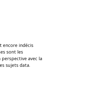
t encore indécis
es sont les
 perspective avec la
es sujets data.