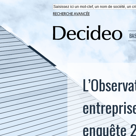
RECHERCHE AVANCÉE
BA
L’Observa
entreprise
enquête 