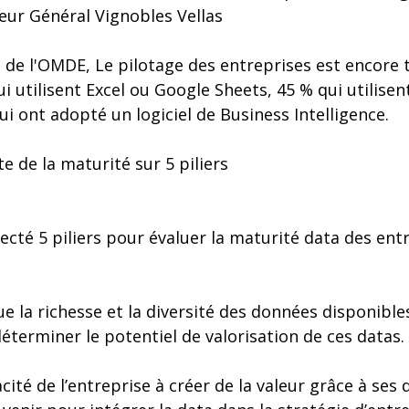
eur Général Vignobles Vellas
 de l'OMDE, Le pilotage des entreprises est encore 
 utilisent Excel ou Google Sheets, 45 % qui utilisent
i ont adopté un logiciel de Business Intelligence.
 de la maturité sur 5 piliers
ecté 5 piliers pour évaluer la maturité data des entr
lue la richesse et la diversité des données disponible
déterminer le potentiel de valorisation de ces datas.
cité de l’entreprise à créer de la valeur grâce à ses