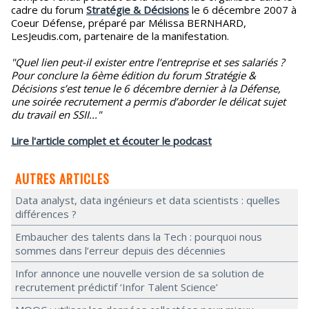
cadre du forum
Stratégie & Décisions
le 6 décembre 2007 à
Coeur Défense, préparé par Mélissa BERNHARD,
LesJeudis.com, partenaire de la manifestation.
"Quel lien peut-il exister entre l’entreprise et ses salariés ?
Pour conclure la 6ème édition du forum Stratégie &
Décisions s’est tenue le 6 décembre dernier à la Défense,
une soirée recrutement a permis d’aborder le délicat sujet
du travail en SSII..."
Lire l'article complet et écouter le podcast
AUTRES ARTICLES
Data analyst, data ingénieurs et data scientists : quelles
différences ?
Embaucher des talents dans la Tech : pourquoi nous
sommes dans l’erreur depuis des décennies
Infor annonce une nouvelle version de sa solution de
recrutement prédictif ‘Infor Talent Science’