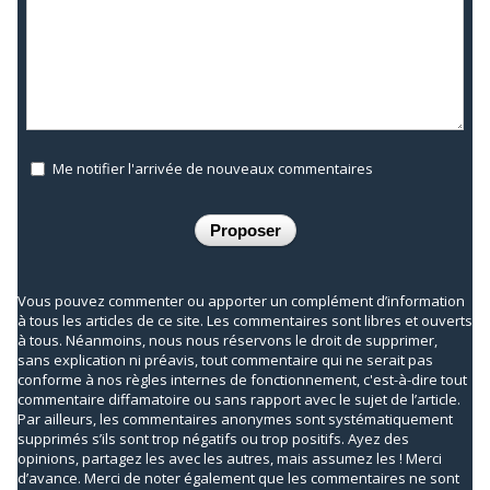
Me notifier l'arrivée de nouveaux commentaires
Vous pouvez commenter ou apporter un complément d’information
à tous les articles de ce site. Les commentaires sont libres et ouverts
à tous. Néanmoins, nous nous réservons le droit de supprimer,
sans explication ni préavis, tout commentaire qui ne serait pas
conforme à nos règles internes de fonctionnement, c'est-à-dire tout
commentaire diffamatoire ou sans rapport avec le sujet de l’article.
Par ailleurs, les commentaires anonymes sont systématiquement
supprimés s’ils sont trop négatifs ou trop positifs. Ayez des
opinions, partagez les avec les autres, mais assumez les ! Merci
d’avance. Merci de noter également que les commentaires ne sont