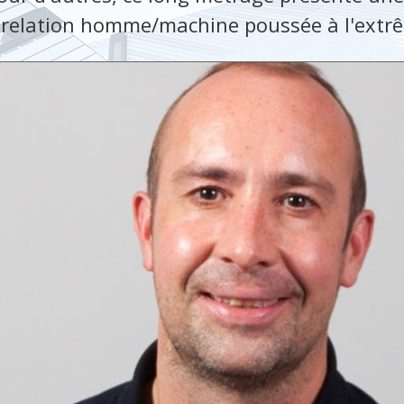
a relation homme/machine poussée à l'extr