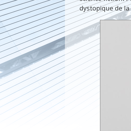
dystopique de l